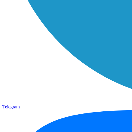
Telegram