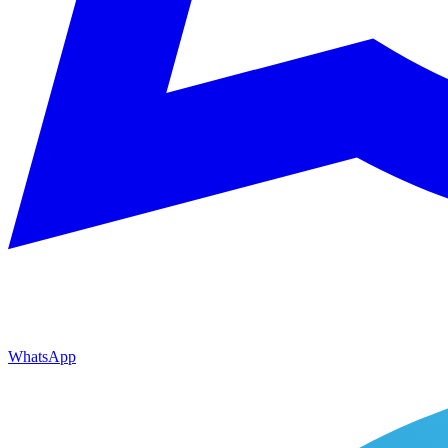
WhatsApp