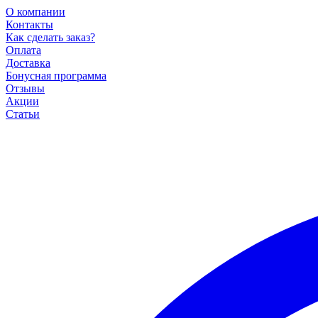
О компании
Контакты
Как сделать заказ?
Оплата
Доставка
Бонусная программа
Отзывы
Акции
Статьи