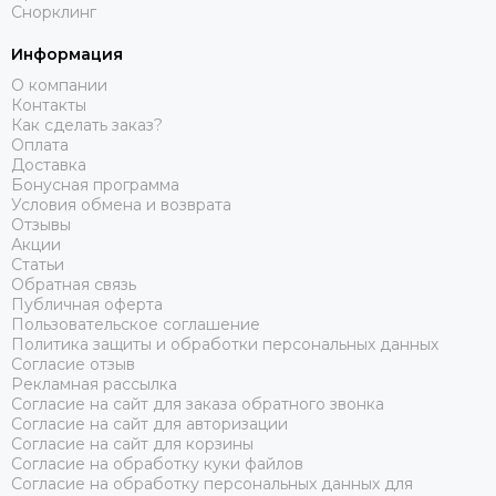
Снорклинг
Информация
О компании
Контакты
Как сделать заказ?
Оплата
Доставка
Бонусная программа
Условия обмена и возврата
Отзывы
Акции
Статьи
Обратная связь
Публичная оферта
Пользовательское соглашение
Политика защиты и обработки персональных данных
Согласие отзыв
Рекламная рассылка
Согласие на сайт для заказа обратного звонка
Согласие на сайт для авторизации
Согласие на сайт для корзины
Согласие на обработку куки файлов
Согласие на обработку персональных данных для