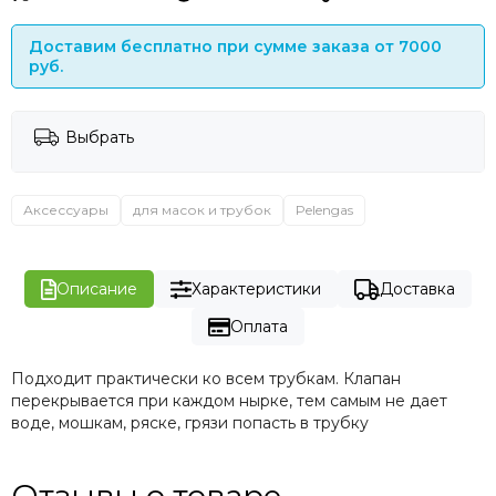
Доставим бесплатно при сумме заказа от 7000
руб.
Выбрать
Аксессуары
для масок и трубок
Pelengas
Описание
Характеристики
Доставка
Оплата
Подходит практически ко всем трубкам. Клапан
перекрывается при каждом нырке, тем самым не дает
воде, мошкам, ряске, грязи попасть в трубку