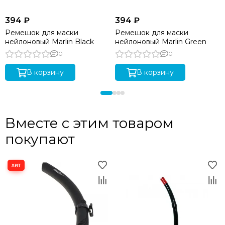
394 ₽
394 ₽
Ремешок для маски
Ремешок для маски
нейлоновый Marlin Black
нейлоновый Marlin Green
0
0
В корзину
В корзину
Вместе с этим товаром
покупают