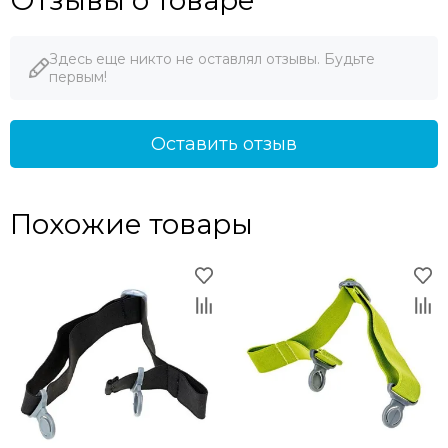
Отзывы о товаре
Здесь еще никто не оставлял отзывы. Будьте
первым!
Оставить отзыв
Похожие товары