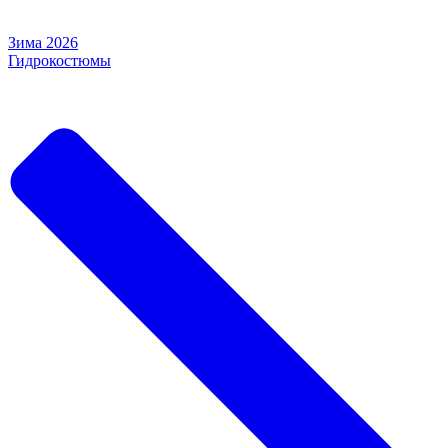
Зима 2026
Гидрокостюмы