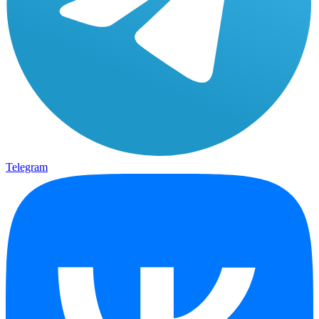
Telegram