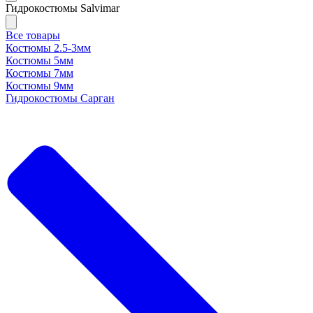
Гидрокостюмы Salvimar
Все товары
Костюмы 2.5-3мм
Костюмы 5мм
Костюмы 7мм
Костюмы 9мм
Гидрокостюмы Сарган