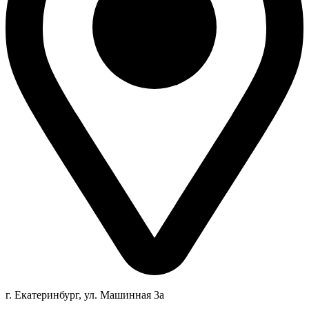
г. Екатеринбург, ул. Машинная 3а