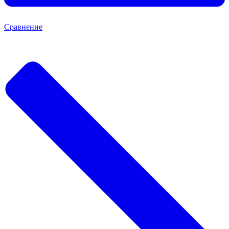
Сравнение