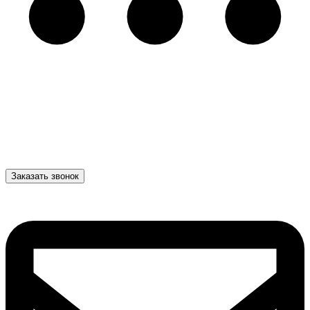
Заказать звонок