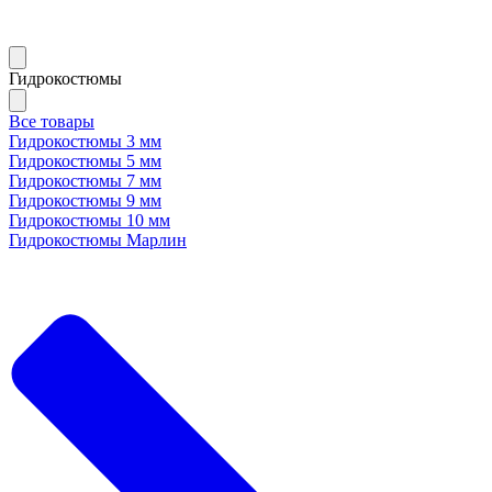
Гидрокостюмы
Все товары
Гидрокостюмы 3 мм
Гидрокостюмы 5 мм
Гидрокостюмы 7 мм
Гидрокостюмы 9 мм
Гидрокостюмы 10 мм
Гидрокостюмы Марлин