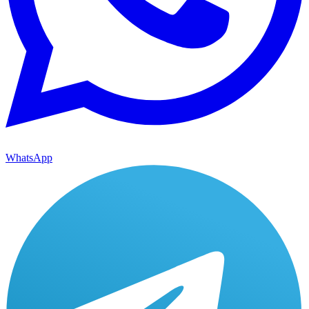
WhatsApp