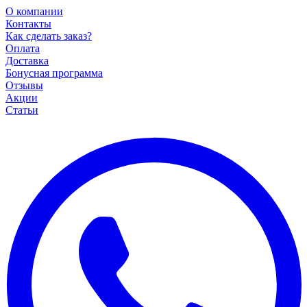
О компании
Контакты
Как сделать заказ?
Оплата
Доставка
Бонусная программа
Отзывы
Акции
Статьи