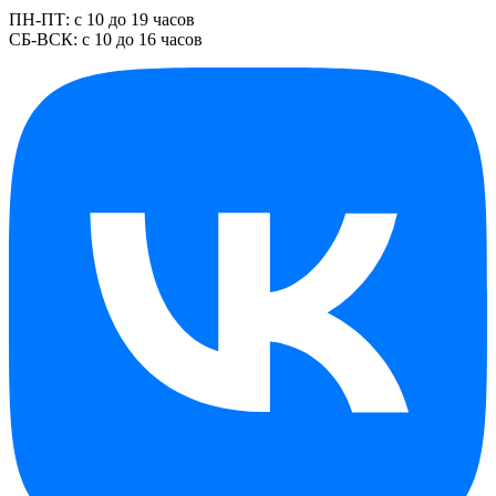
ПН-ПТ: с 10 до 19 часов
СБ-ВСК: с 10 до 16 часов