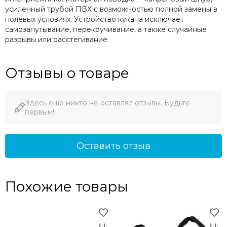
усиленный трубой ПВХ с возможностью полной замены в
полевых условиях. Устройство кукана исключает
самозапутывание, перекручивание, а также случайные
разрывы или расстегивание.
Отзывы о товаре
Здесь еще никто не оставлял отзывы. Будьте
первым!
Оставить отзыв
Похожие товары