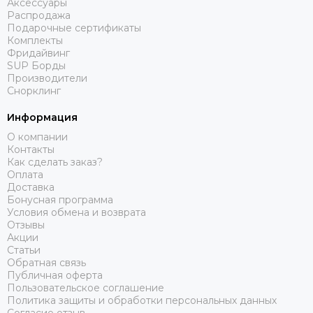
Аксессуары
Распродажа
Подарочные сертификаты
Комплекты
Фридайвинг
SUP Борды
Производители
Снорклинг
Информация
О компании
Контакты
Как сделать заказ?
Оплата
Доставка
Бонусная программа
Условия обмена и возврата
Отзывы
Акции
Статьи
Обратная связь
Публичная оферта
Пользовательское соглашение
Политика защиты и обработки персональных данных