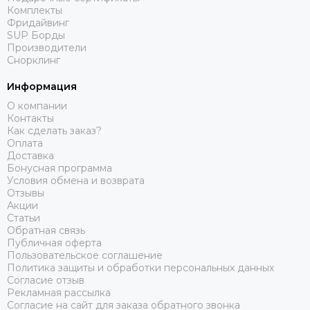
Комплекты
Фридайвинг
SUP Борды
Производители
Снорклинг
Информация
О компании
Контакты
Как сделать заказ?
Оплата
Доставка
Бонусная программа
Условия обмена и возврата
Отзывы
Акции
Статьи
Обратная связь
Публичная оферта
Пользовательское соглашение
Политика защиты и обработки персональных данных
Согласие отзыв
Рекламная рассылка
Согласие на сайт для заказа обратного звонка