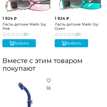
1 924 ₽
1 924 ₽
Ласты детские Marlin Joy
Ласты детские Marlin Joy
Pink
Green
0
0
Выбрать
Выбрать
Вместе с этим товаром
покупают