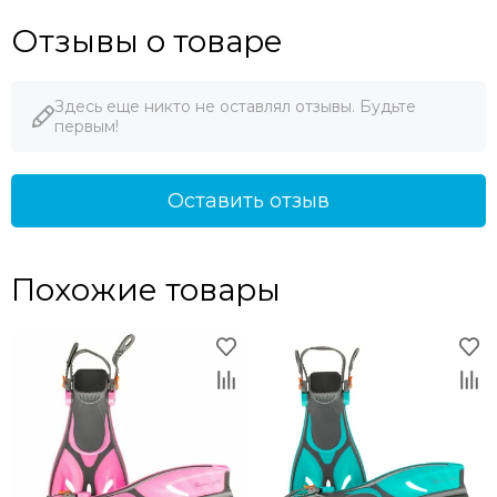
Отзывы о товаре
Здесь еще никто не оставлял отзывы. Будьте
первым!
Оставить отзыв
Похожие товары