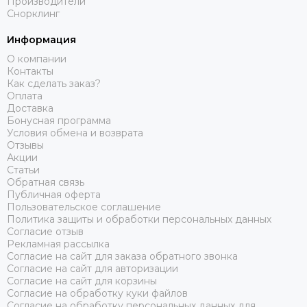
Производители
Снорклинг
Информация
О компании
Контакты
Как сделать заказ?
Оплата
Доставка
Бонусная программа
Условия обмена и возврата
Отзывы
Акции
Статьи
Обратная связь
Публичная оферта
Пользовательское соглашение
Политика защиты и обработки персональных данных
Согласие отзыв
Рекламная рассылка
Согласие на сайт для заказа обратного звонка
Согласие на сайт для авторизации
Согласие на сайт для корзины
Согласие на обработку куки файлов
Согласие на обработку персональных данных для