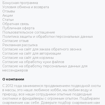
Бонусная программа
Условия обмена и возврата
Отзывы
Акции
Статьи
Обратная связь
Публичная оферта
Пользовательское соглашение
Политика защиты и обработки персональных данных
Согласие отзыв
Рекламная рассылка
Согласие на сайт для заказа обратного звонка
Согласие на сайт для авторизации
Согласие на сайт для корзины
Согласие на обработку куки файлов
Согласие на обработку персональных данных для
мессенджеров
О компании
C 2012 года занимаемся продвижением подводной охоты
в массы, это наше любимое хобби, мы любим воду и
природу, все наши сотрудники опытные подводные
охотники и фридайверы с огромным опытом. Подбираем
снаряжение как себе. Доверьте подбор снаряжения нам