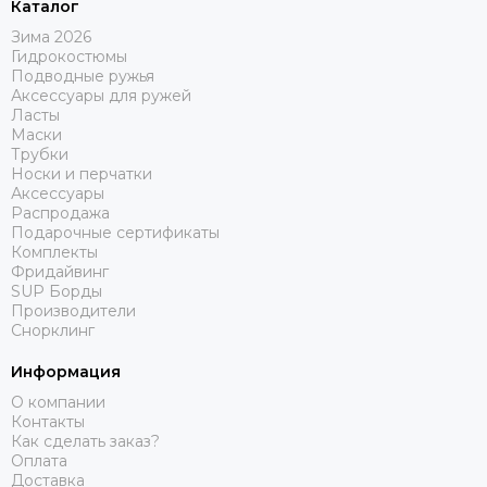
Каталог
Зима 2026
Гидрокостюмы
Подводные ружья
Аксессуары для ружей
Ласты
Маски
Трубки
Носки и перчатки
Аксессуары
Распродажа
Подарочные сертификаты
Комплекты
Фридайвинг
SUP Борды
Производители
Снорклинг
Информация
О компании
Контакты
Как сделать заказ?
Оплата
Доставка