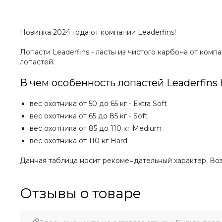
Новинка 2024 года от компании Leaderfins!
Лопасти Leaderfins - ласты из чистого карбона от ко
лопастей.
В чем особенность лопастей Leaderfins
вес охотника от 50 до 65 кг - Extra Soft
вес охотника от 65 до 85 кг - Soft
вес охотника от 85 до 110 кг Medium
вес охотника от 110 кг Hard
Данная таблица носит рекомендательный характер. Во
Отзывы о товаре