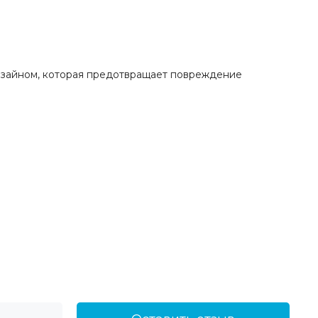
дизайном, которая предотвращает повреждение