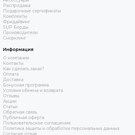
Аксессуары
Распродажа
Подарочные сертификаты
Комплекты
Фридайвинг
SUP Борды
Производители
Снорклинг
Информация
О компании
Контакты
Как сделать заказ?
Оплата
Доставка
Бонусная программа
Условия обмена и возврата
Отзывы
Акции
Статьи
Обратная связь
Публичная оферта
Пользовательское соглашение
Политика защиты и обработки персональных данных
Согласие отзыв