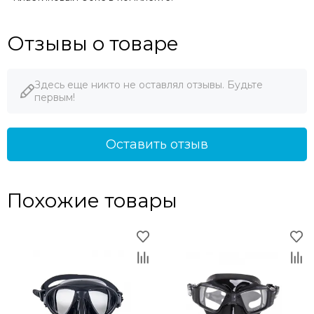
Отзывы о товаре
Здесь еще никто не оставлял отзывы. Будьте
первым!
Оставить отзыв
Похожие товары