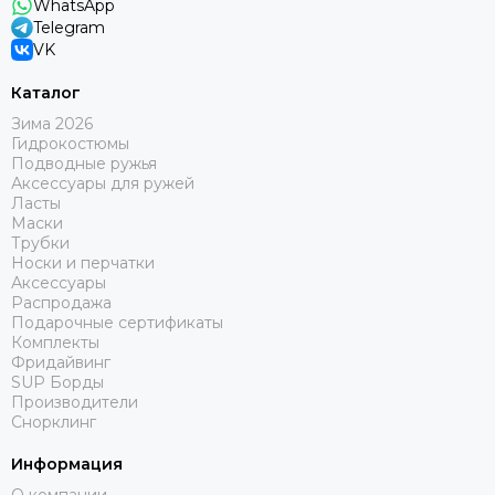
WhatsApp
Telegram
VK
Каталог
Зима 2026
Гидрокостюмы
Подводные ружья
Аксессуары для ружей
Ласты
Маски
Трубки
Носки и перчатки
Аксессуары
Распродажа
Подарочные сертификаты
Комплекты
Фридайвинг
SUP Борды
Производители
Снорклинг
Информация