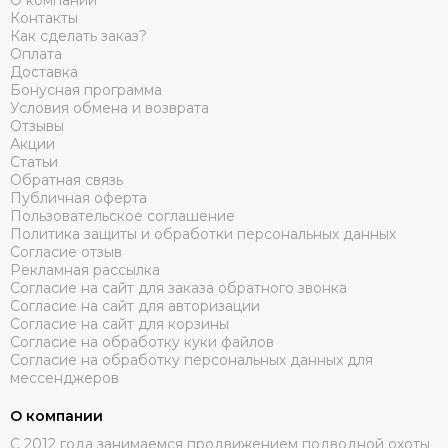
О компании
Контакты
Как сделать заказ?
Оплата
Доставка
Бонусная программа
Условия обмена и возврата
Отзывы
Акции
Статьи
Обратная связь
Публичная оферта
Пользовательское соглашение
Политика защиты и обработки персональных данных
Согласие отзыв
Рекламная рассылка
Согласие на сайт для заказа обратного звонка
Согласие на сайт для авторизации
Согласие на сайт для корзины
Согласие на обработку куки файлов
Согласие на обработку персональных данных для
мессенджеров
О компании
C 2012 года занимаемся продвижением подводной охоты