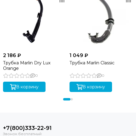
2 186 ₽
1 049 ₽
Трубка Marlin Dry Lux
Трубка Marlin Classic
Orange
0
0
В корзину
В корзину
+7(800)333-22-91