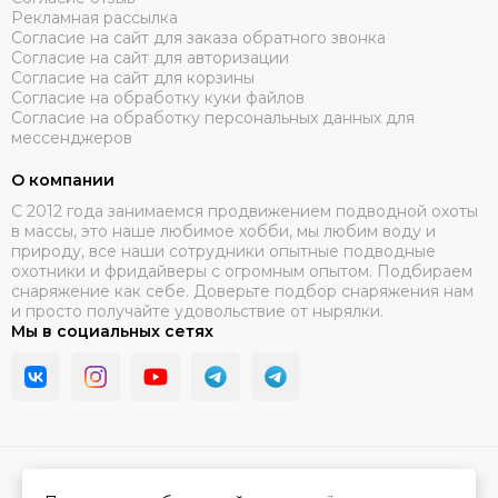
Рекламная рассылка
Согласие на сайт для заказа обратного звонка
Согласие на сайт для авторизации
Согласие на сайт для корзины
Согласие на обработку куки файлов
Согласие на обработку персональных данных для
мессенджеров
О компании
C 2012 года занимаемся продвижением подводной охоты
в массы, это наше любимое хобби, мы любим воду и
природу, все наши сотрудники опытные подводные
охотники и фридайверы с огромным опытом. Подбираем
снаряжение как себе. Доверьте подбор снаряжения нам
и просто получайте удовольствие от нырялки.
Мы в социальных сетях
2026 © В ластах.
Карта сайта