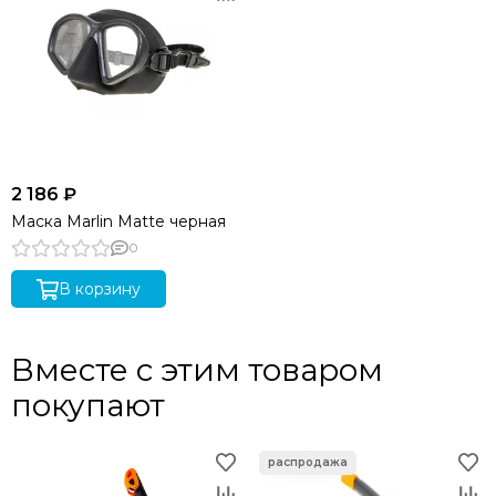
2 186 ₽
Маска Marlin Matte черная
0
В корзину
Вместе с этим товаром
покупают