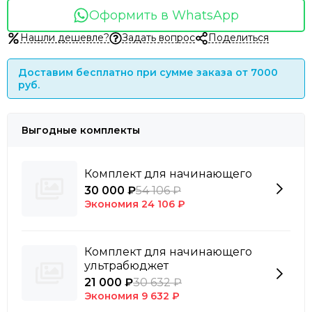
Оформить в WhatsApp
Нашли дешевле?
Задать вопрос
Поделиться
Доставим бесплатно при сумме заказа от 7000
руб.
Выгодные комплекты
Комплект для начинающего
30 000 ₽
54 106 ₽
Экономия
24 106 ₽
Комплект для начинающего
ультрабюджет
21 000 ₽
30 632 ₽
Экономия
9 632 ₽