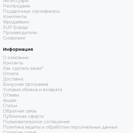
Аксессуары
Распродажа
Подарочные сертификаты
Комплекты
Фридайвинг
SUP Борды
Производители
Снорклинг
Информация
О компании
Контакты
Как сделать заказ?
Оплата
Доставка
Бонусная программа
Условия обмена и возврата
Отзывы
Акции
Статьи
Обратная связь
Публичная оферта
Пользовательское соглашение
Политика защиты и обработки персональных данных
Согласие отзыв