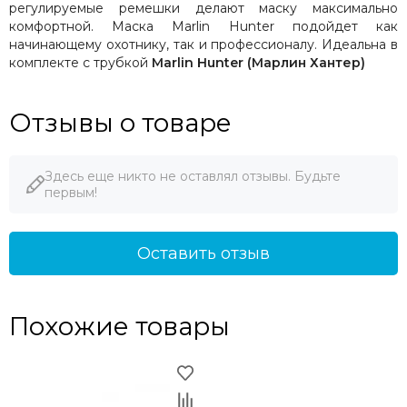
регулируемые ремешки делают маску максимально
комфортной. Маска
Marlin
Hunter
подойдет как
начинающему охотнику, так и профессионалу.
Идеальна в
комплекте с трубкой
Marlin Hunter (Марлин Хантер)
Отзывы о товаре
Здесь еще никто не оставлял отзывы. Будьте
первым!
Оставить отзыв
Похожие товары