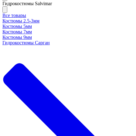
Гидрокостюмы Salvimar
Все товары
Костюмы 2.5-3мм
Костюмы 5мм
Костюмы 7мм
Костюмы 9мм
Гидрокостюмы Сарган