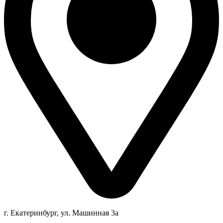
г. Екатеринбург, ул. Машинная 3а