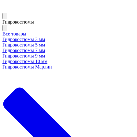
Гидрокостюмы
Все товары
Гидрокостюмы 3 мм
Гидрокостюмы 5 мм
Гидрокостюмы 7 мм
Гидрокостюмы 9 мм
Гидрокостюмы 10 мм
Гидрокостюмы Марлин