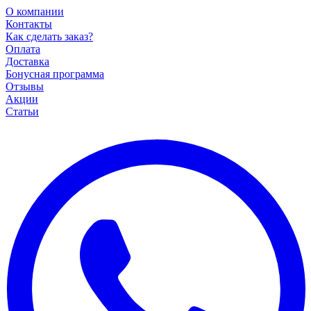
О компании
Контакты
Как сделать заказ?
Оплата
Доставка
Бонусная программа
Отзывы
Акции
Статьи