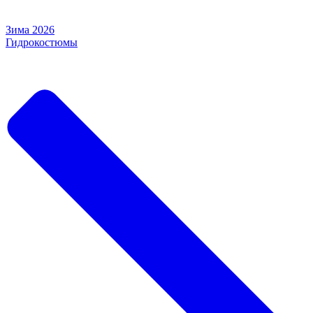
Зима 2026
Гидрокостюмы