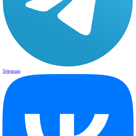
Telegram