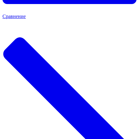
Сравнение