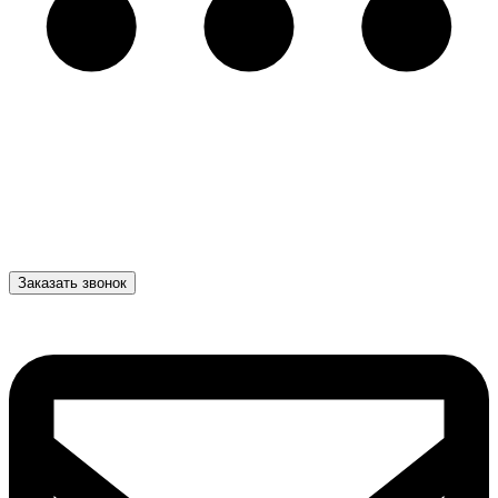
Заказать звонок