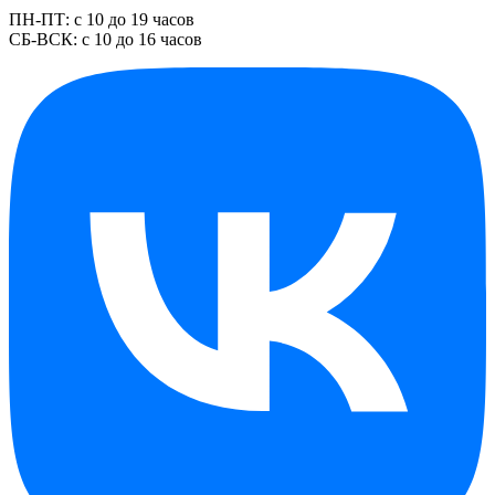
ПН-ПТ: с 10 до 19 часов
СБ-ВСК: с 10 до 16 часов