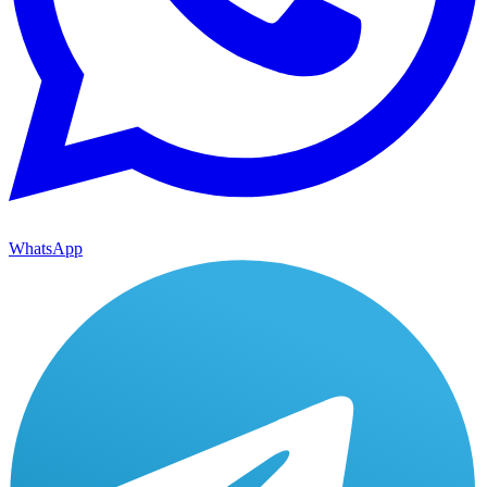
WhatsApp