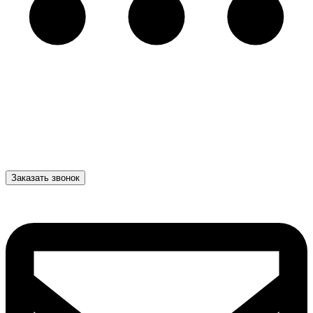
Заказать звонок