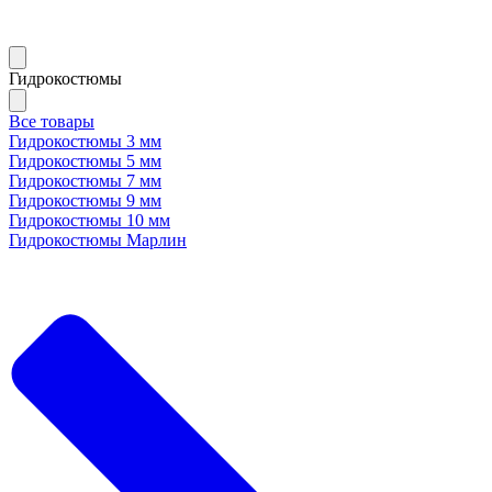
Гидрокостюмы
Все товары
Гидрокостюмы 3 мм
Гидрокостюмы 5 мм
Гидрокостюмы 7 мм
Гидрокостюмы 9 мм
Гидрокостюмы 10 мм
Гидрокостюмы Марлин