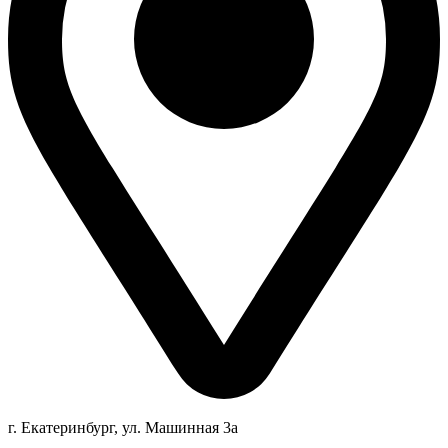
г. Екатеринбург, ул. Машинная 3а