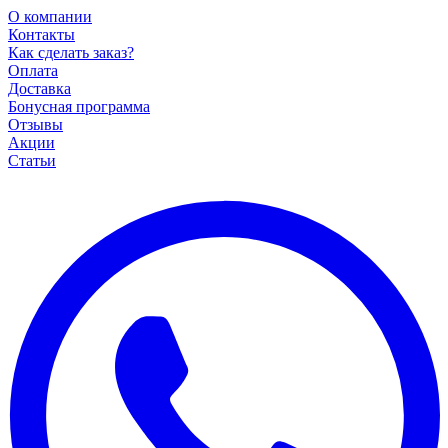
О компании
Контакты
Как сделать заказ?
Оплата
Доставка
Бонусная программа
Отзывы
Акции
Статьи