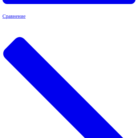
Сравнение