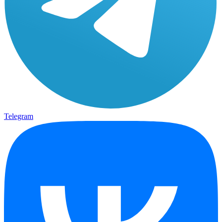
Telegram