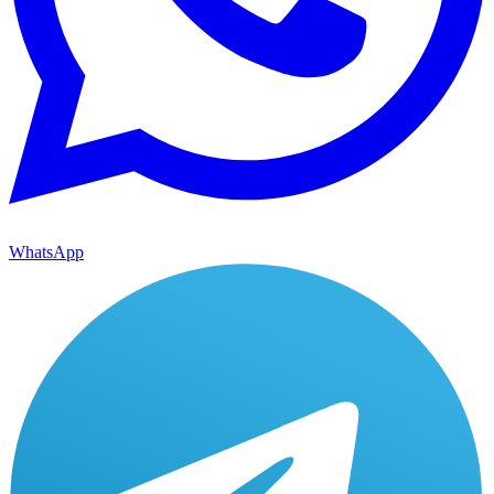
WhatsApp