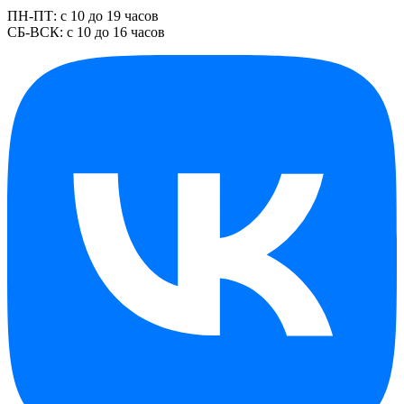
ПН-ПТ: с 10 до 19 часов
СБ-ВСК: с 10 до 16 часов