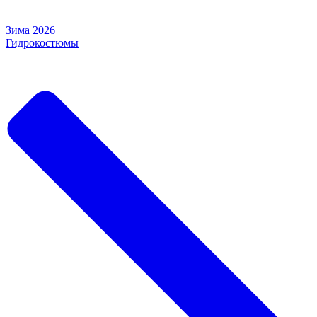
Зима 2026
Гидрокостюмы