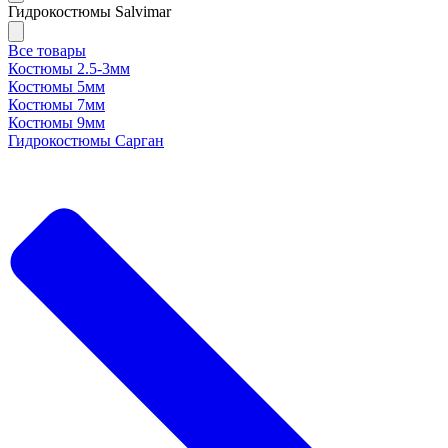
Гидрокостюмы Salvimar
Все товары
Костюмы 2.5-3мм
Костюмы 5мм
Костюмы 7мм
Костюмы 9мм
Гидрокостюмы Сарган