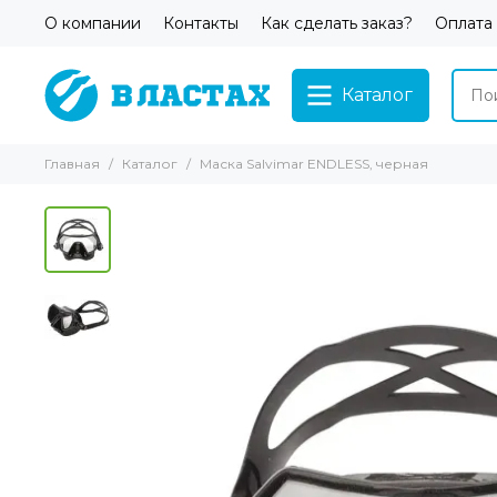
О компании
Контакты
Как сделать заказ?
Оплата
Каталог
Главная
Каталог
Маска Salvimar ENDLESS, черная