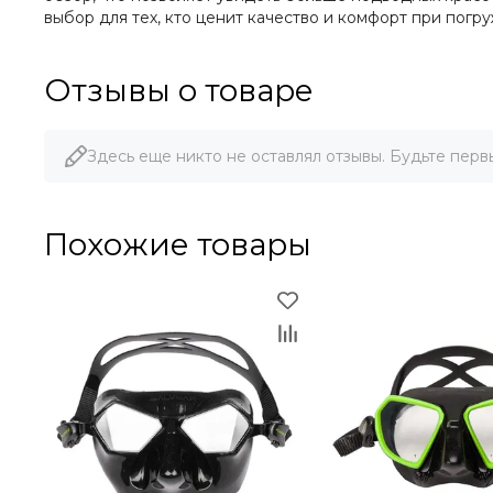
выбор для тех, кто ценит качество и комфорт при погр
Отзывы о товаре
Здесь еще никто не оставлял отзывы. Будьте перв
Похожие товары