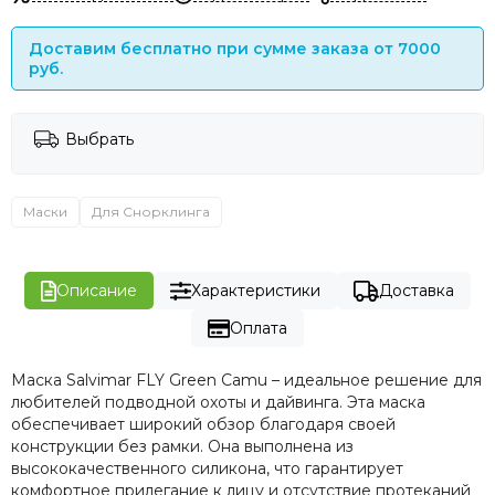
Доставим бесплатно при сумме заказа от 7000
руб.
Выбрать
Маски
Для Снорклинга
Описание
Характеристики
Доставка
Оплата
Маска Salvimar FLY Green Camu – идеальное решение для
любителей подводной охоты и дайвинга. Эта маска
обеспечивает широкий обзор благодаря своей
конструкции без рамки. Она выполнена из
высококачественного силикона, что гарантирует
комфортное прилегание к лицу и отсутствие протеканий