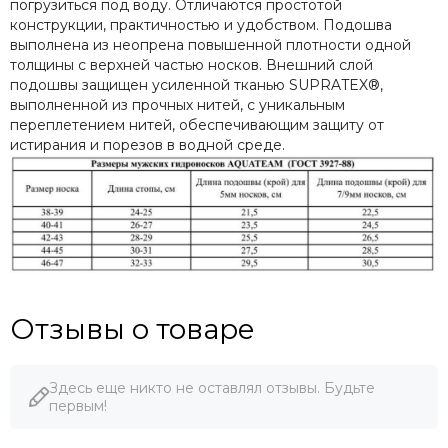
погрузиться под воду. Отличаются простотой
конструкции, практичностью и удобством. Подошва
выполнена из неопрена повышенной плотности одной
толщины с верхней частью носков. Внешний слой
подошвы защищен усиленной тканью SUPRATEX®,
выполненной из прочных нитей, с уникальным
переплетением нитей, обеспечивающим защиту от
истирания и порезов в водной среде.
Отзывы о товаре
Здесь еще никто не оставлял отзывы. Будьте
первым!