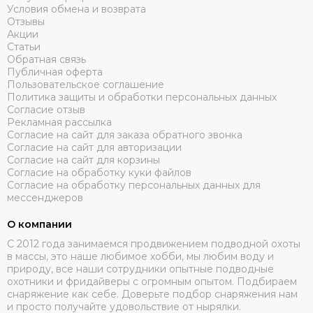
Условия обмена и возврата
Отзывы
Акции
Статьи
Обратная связь
Публичная оферта
Пользовательское соглашение
Политика защиты и обработки персональных данных
Согласие отзыв
Рекламная рассылка
Согласие на сайт для заказа обратного звонка
Согласие на сайт для авторизации
Согласие на сайт для корзины
Согласие на обработку куки файлов
Согласие на обработку персональных данных для
мессенджеров
О компании
C 2012 года занимаемся продвижением подводной охоты
в массы, это наше любимое хобби, мы любим воду и
природу, все наши сотрудники опытные подводные
охотники и фридайверы с огромным опытом. Подбираем
снаряжение как себе. Доверьте подбор снаряжения нам
и просто получайте удовольствие от нырялки.