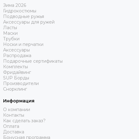
Зима 2026
Гидрокостюмы
Подводные ружья
Аксессуары для ружей
Ласты
Маски
Трубки
Носки и перчатки
Аксессуары
Распродажа
Подарочные сертификаты
Комплекты
Фридайвинг
SUP Борды
Производители
Снорклинг
Информация
О компании
Контакты
Как сделать заказ?
Оплата
Доставка
Бонусная программа