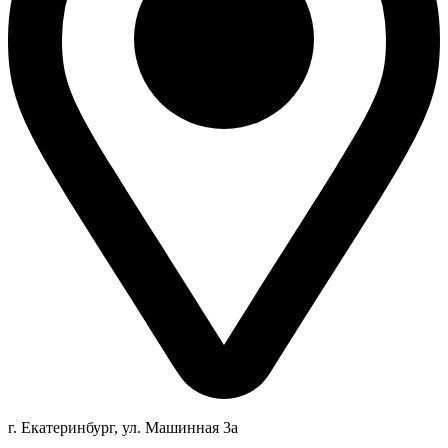
г. Екатеринбург, ул. Машинная 3а