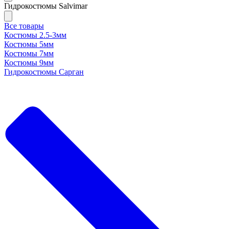
Гидрокостюмы Salvimar
Все товары
Костюмы 2.5-3мм
Костюмы 5мм
Костюмы 7мм
Костюмы 9мм
Гидрокостюмы Сарган