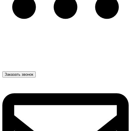
Заказать звонок