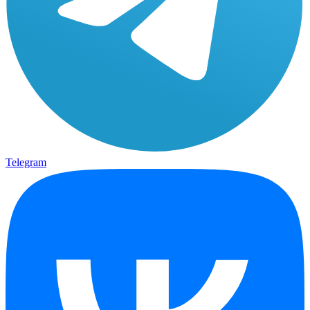
Telegram