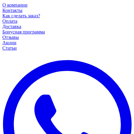
О компании
Контакты
Как сделать заказ?
Оплата
Доставка
Бонусная программа
Отзывы
Акции
Статьи