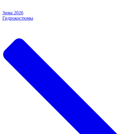
Зима 2026
Гидрокостюмы