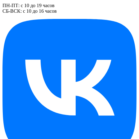
ПН-ПТ: с 10 до 19 часов
СБ-ВСК: с 10 до 16 часов