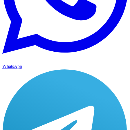
WhatsApp