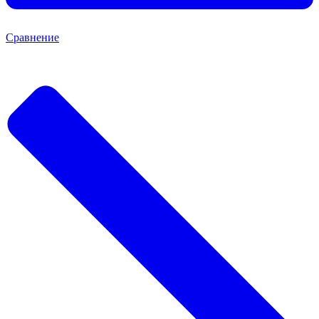
Сравнение