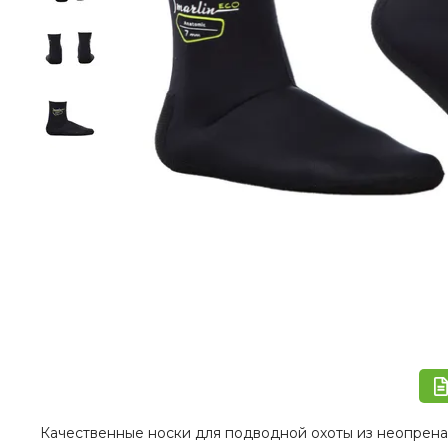
Качественные носки для подводной охоты из неопрен