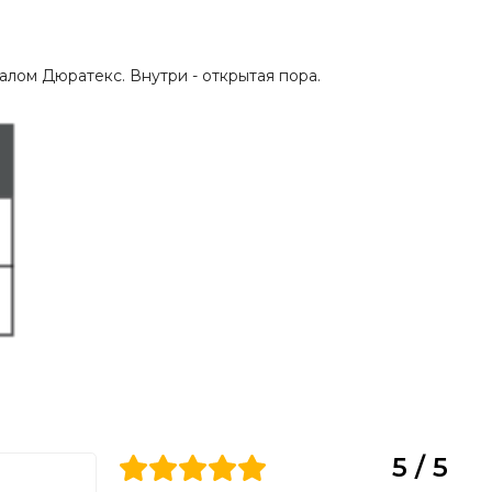
лом Дюратекс. Внутри - открытая пора.
5 / 5