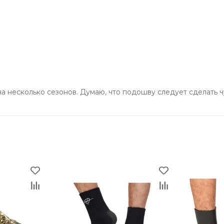
на несколько сезонов. Думаю, что подошву следует сделать ч