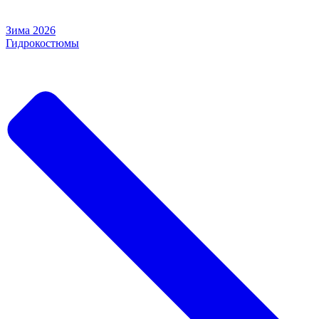
Зима 2026
Гидрокостюмы