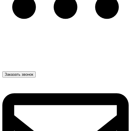
Заказать звонок