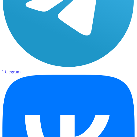
Telegram