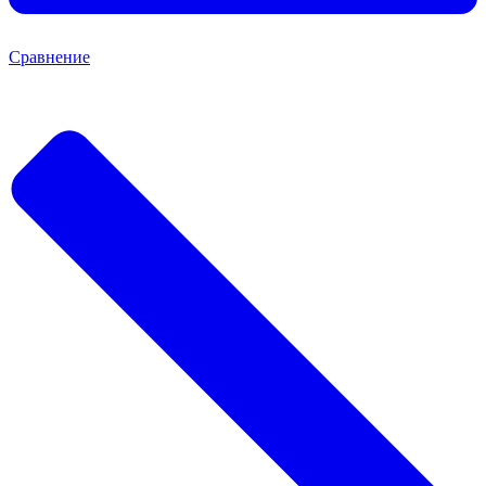
Сравнение