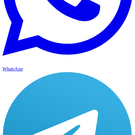
WhatsApp