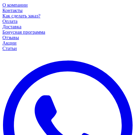
О компании
Контакты
Как сделать заказ?
Оплата
Доставка
Бонусная программа
Отзывы
Акции
Статьи