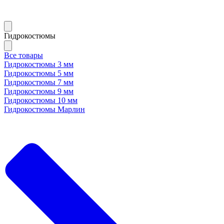
Гидрокостюмы
Все товары
Гидрокостюмы 3 мм
Гидрокостюмы 5 мм
Гидрокостюмы 7 мм
Гидрокостюмы 9 мм
Гидрокостюмы 10 мм
Гидрокостюмы Марлин