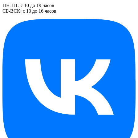
ПН-ПТ: с 10 до 19 часов
СБ-ВСК: с 10 до 16 часов