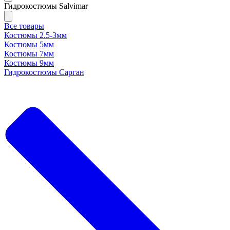
Гидрокостюмы Salvimar
Все товары
Костюмы 2.5-3мм
Костюмы 5мм
Костюмы 7мм
Костюмы 9мм
Гидрокостюмы Сарган