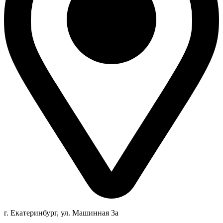
г. Екатеринбург, ул. Машинная 3а