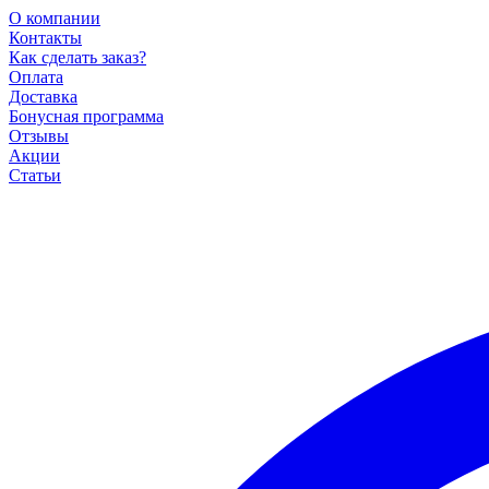
О компании
Контакты
Как сделать заказ?
Оплата
Доставка
Бонусная программа
Отзывы
Акции
Статьи