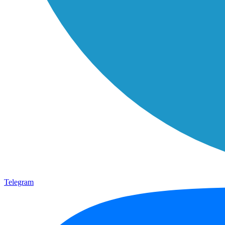
Telegram