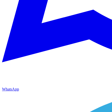
WhatsApp