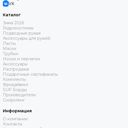
VK
Каталог
Зима 2026
Гидрокостюмы
Подводные ружья
Аксессуары для ружей
Ласты
Маски
Трубки
Носки и перчатки
Аксессуары
Распродажа
Подарочные сертификаты
Комплекты
Фридайвинг
SUP Борды
Производители
Снорклинг
Информация
О компании
Контакты