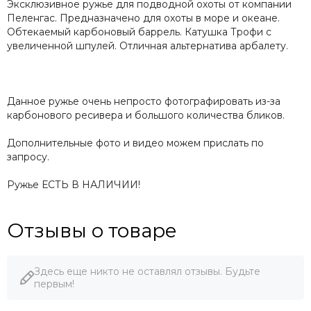
Эксклюзивное ружье для подводной охоты от компании
Пеленгас. Предназначено для охоты в море и океане.
Обтекаемый карбоновый баррель. Катушка Трофи с
увеличенной шпулей. Отличная альтернатива арбалету.
Данное ружье очень непросто фотографировать из-за
карбонового ресивера и большого количества бликов.
Дополнительные фото и видео можем прислать по
запросу.
Ружье ЕСТЬ В НАЛИЧИИ!
Отзывы о товаре
Здесь еще никто не оставлял отзывы. Будьте
первым!