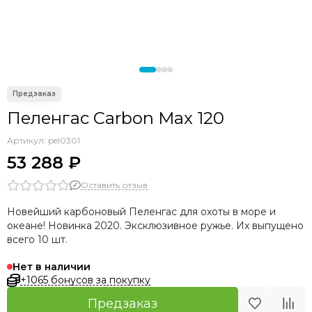
Пеленгас Carbon Max 120
Артикул:
pel0301
53 288 ₽
Оставить отзыв
Новейший карбоновый Пеленгас для охоты в море и
океане! Новинка 2020. Эксклюзивное ружье. Их выпущено
всего 10 шт.
Нет в наличии
+1065 бонусов за покупку
Предзаказ