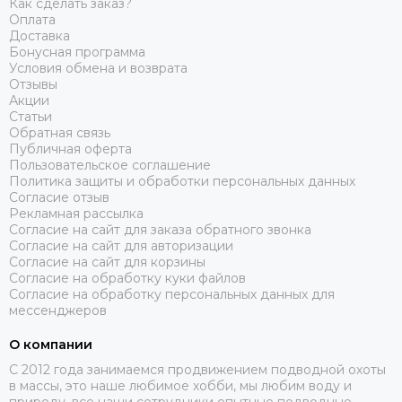
Как сделать заказ?
Оплата
Доставка
Бонусная программа
Условия обмена и возврата
Отзывы
Акции
Статьи
Обратная связь
Публичная оферта
Пользовательское соглашение
Политика защиты и обработки персональных данных
Согласие отзыв
Рекламная рассылка
Согласие на сайт для заказа обратного звонка
Согласие на сайт для авторизации
Согласие на сайт для корзины
Согласие на обработку куки файлов
Согласие на обработку персональных данных для
мессенджеров
О компании
C 2012 года занимаемся продвижением подводной охоты
в массы, это наше любимое хобби, мы любим воду и