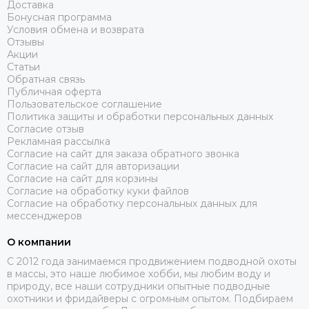
Доставка
Бонусная программа
Условия обмена и возврата
Отзывы
Акции
Статьи
Обратная связь
Публичная оферта
Пользовательское соглашение
Политика защиты и обработки персональных данных
Согласие отзыв
Рекламная рассылка
Согласие на сайт для заказа обратного звонка
Согласие на сайт для авторизации
Согласие на сайт для корзины
Согласие на обработку куки файлов
Согласие на обработку персональных данных для
мессенджеров
О компании
C 2012 года занимаемся продвижением подводной охоты
в массы, это наше любимое хобби, мы любим воду и
природу, все наши сотрудники опытные подводные
охотники и фридайверы с огромным опытом. Подбираем