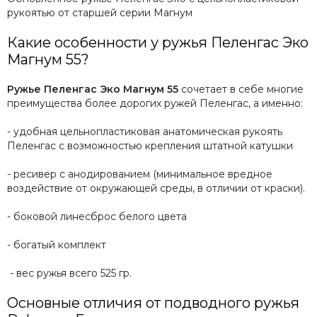
рукоятью от старшей серии Магнум
Какие особенности у ружья Пеленгас Эко
Магнум 55?
Ружье Пеленгас Эко Магнум 55
сочетает в себе многие
преимущества более дорогих ружей Пеленгас, а именно:
- удобная цельнопластиковая анатомическая рукоять
Пеленгас с возможностью крепления штатной катушки
- ресивер с анодированием (минимальное вредное
воздействие от окружающей среды, в отличии от краски).
- боковой линесброс белого цвета
- богатый комплект
- вес ружья всего 525 гр.
Основные отличия от подводного ружья