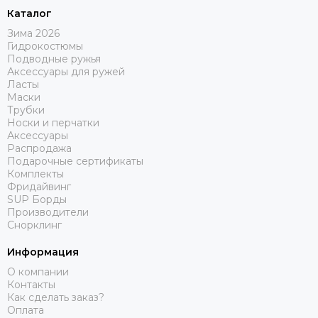
Каталог
Зима 2026
Гидрокостюмы
Подводные ружья
Аксессуары для ружей
Ласты
Маски
Трубки
Носки и перчатки
Аксессуары
Распродажа
Подарочные сертификаты
Комплекты
Фридайвинг
SUP Борды
Производители
Снорклинг
Информация
О компании
Контакты
Как сделать заказ?
Оплата