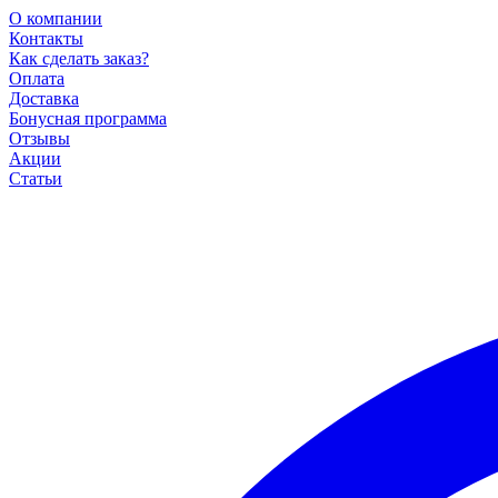
О компании
Контакты
Как сделать заказ?
Оплата
Доставка
Бонусная программа
Отзывы
Акции
Статьи