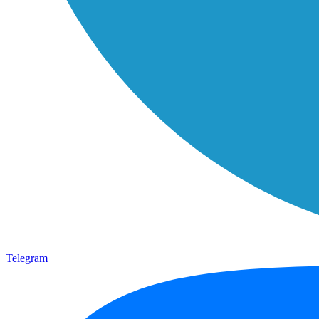
Telegram