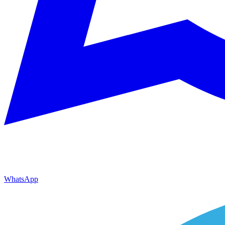
WhatsApp