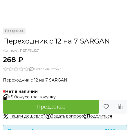
Переходник с 12 на 7 SARGAN
Артикул:
PERFSL127
268 ₽
Оставить отзыв
Переходник с 12 на 7 SARGAN
Нет в наличии
+5 бонусов за покупку
Предзаказ
Нашли дешевле?
Задать вопрос
Поделиться