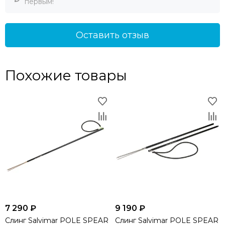
первым!
Оставить отзыв
Похожие товары
7 290 ₽
9 190 ₽
Слинг Salvimar POLE SPEAR
Слинг Salvimar POLE SPEAR