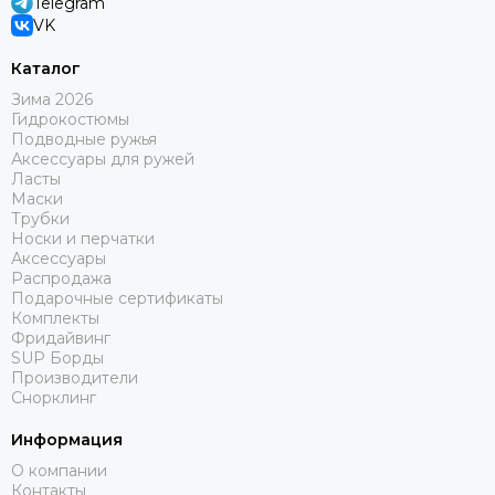
Telegram
VK
Каталог
Зима 2026
Гидрокостюмы
Подводные ружья
Аксессуары для ружей
Ласты
Маски
Трубки
Носки и перчатки
Аксессуары
Распродажа
Подарочные сертификаты
Комплекты
Фридайвинг
SUP Борды
Производители
Снорклинг
Информация
О компании
Контакты