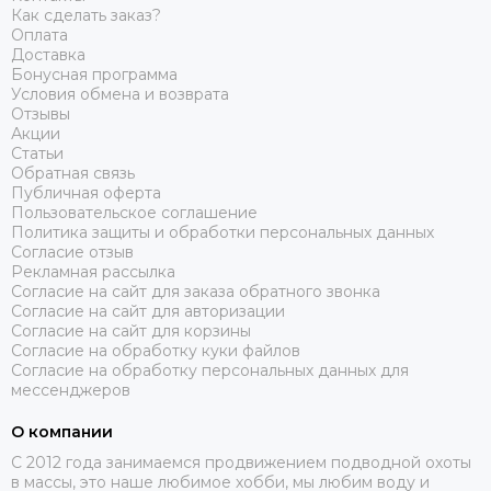
Как сделать заказ?
Оплата
Доставка
Бонусная программа
Условия обмена и возврата
Отзывы
Акции
Статьи
Обратная связь
Публичная оферта
Пользовательское соглашение
Политика защиты и обработки персональных данных
Согласие отзыв
Рекламная рассылка
Согласие на сайт для заказа обратного звонка
Согласие на сайт для авторизации
Согласие на сайт для корзины
Согласие на обработку куки файлов
Согласие на обработку персональных данных для
мессенджеров
О компании
C 2012 года занимаемся продвижением подводной охоты
в массы, это наше любимое хобби, мы любим воду и