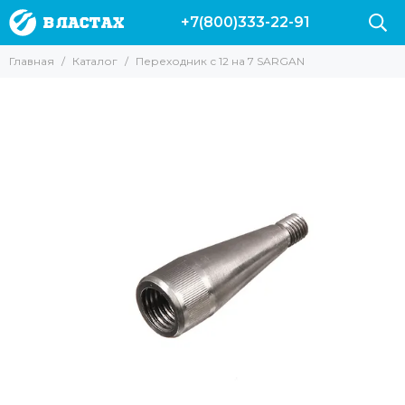
+7(800)333-22-91
Главная
Каталог
Переходник с 12 на 7 SARGAN