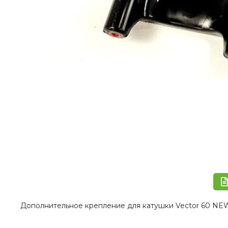
Дополнительное крепление для катушки Vector 60 N