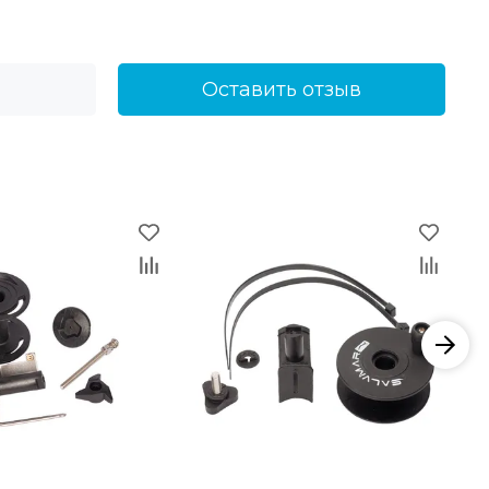
Оставить отзыв