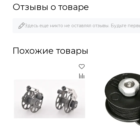
Отзывы о товаре
Здесь еще никто не оставлял отзывы. Будьте перв
Похожие товары