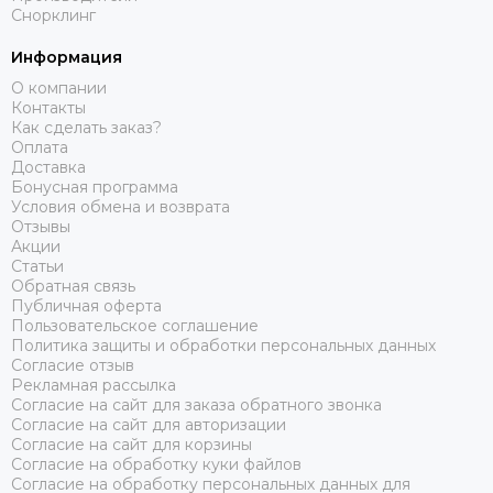
Снорклинг
Информация
О компании
Контакты
Как сделать заказ?
Оплата
Доставка
Бонусная программа
Условия обмена и возврата
Отзывы
Акции
Статьи
Обратная связь
Публичная оферта
Пользовательское соглашение
Политика защиты и обработки персональных данных
Согласие отзыв
Рекламная рассылка
Согласие на сайт для заказа обратного звонка
Согласие на сайт для авторизации
Согласие на сайт для корзины
Согласие на обработку куки файлов
Согласие на обработку персональных данных для