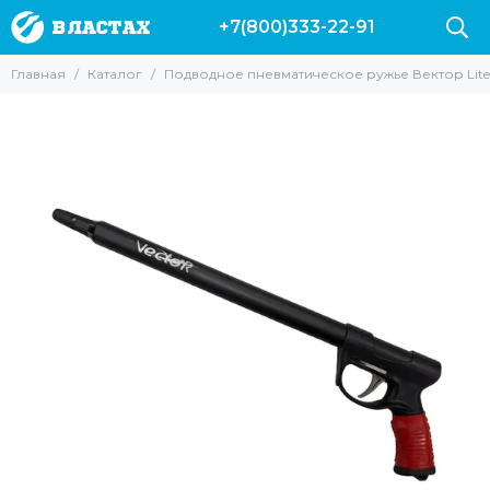
+7(800)333-22-91
Главная
Каталог
Подводное пневматическое ружье Вектор Lite