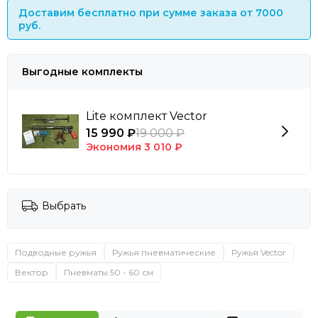
Доставим бесплатно при сумме заказа от 7000
руб.
Выгодные комплекты
Lite комплект Vector
15 990 ₽
19 000 ₽
Экономия
3 010 ₽
Выбрать
Подводные ружья
Ружья пневматические
Ружья Vector
Вектор
Пневматы 50 - 60 см