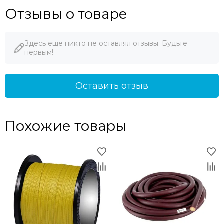
Отзывы о товаре
Здесь еще никто не оставлял отзывы. Будьте
первым!
Оставить отзыв
Похожие товары