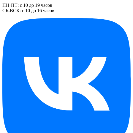
ПН-ПТ: с 10 до 19 часов
СБ-ВСК: с 10 до 16 часов