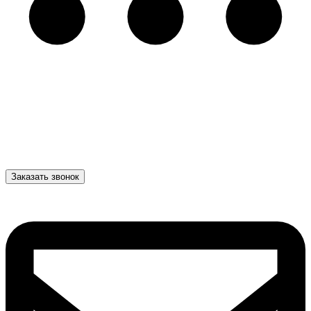
Заказать звонок