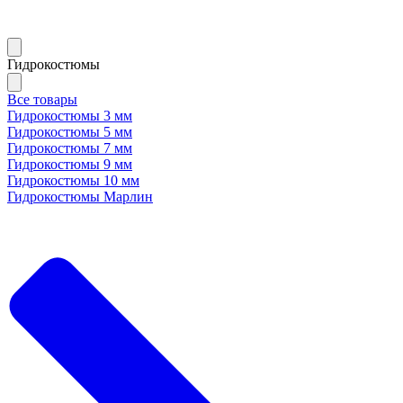
Гидрокостюмы
Все товары
Гидрокостюмы 3 мм
Гидрокостюмы 5 мм
Гидрокостюмы 7 мм
Гидрокостюмы 9 мм
Гидрокостюмы 10 мм
Гидрокостюмы Марлин