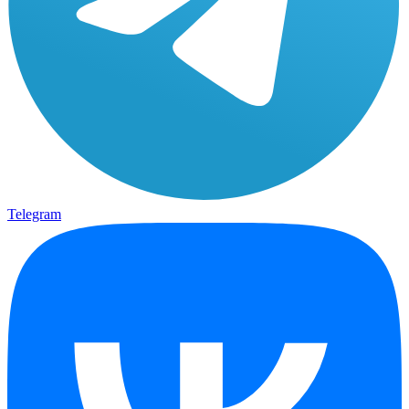
Telegram