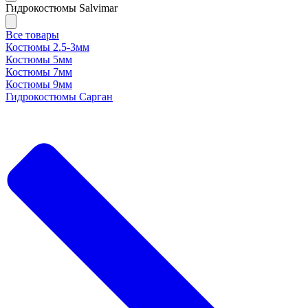
Гидрокостюмы Salvimar
Все товары
Костюмы 2.5-3мм
Костюмы 5мм
Костюмы 7мм
Костюмы 9мм
Гидрокостюмы Сарган