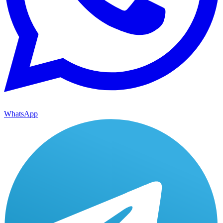
WhatsApp