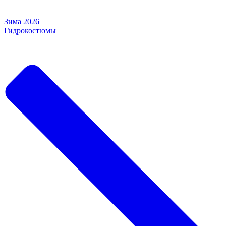
Зима 2026
Гидрокостюмы