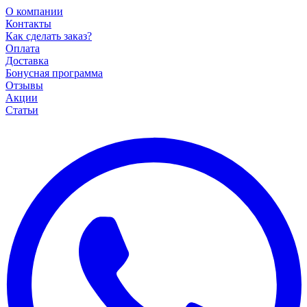
О компании
Контакты
Как сделать заказ?
Оплата
Доставка
Бонусная программа
Отзывы
Акции
Статьи