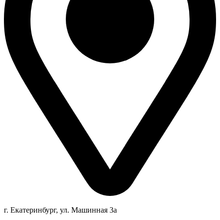
г. Екатеринбург, ул. Машинная 3а