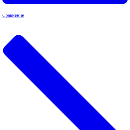
Сравнение