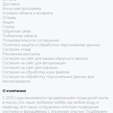
Доставка
Бонусная программа
Условия обмена и возврата
Отзывы
Акции
Статьи
Обратная связь
Публичная оферта
Пользовательское соглашение
Политика защиты и обработки персональных данных
Согласие отзыв
Рекламная рассылка
Согласие на сайт для заказа обратного звонка
Согласие на сайт для авторизации
Согласие на сайт для корзины
Согласие на обработку куки файлов
Согласие на обработку персональных данных для
мессенджеров
О компании
C 2012 года занимаемся продвижением подводной охоты
в массы, это наше любимое хобби, мы любим воду и
природу, все наши сотрудники опытные подводные
охотники и фридайверы с огромным опытом. Подбираем