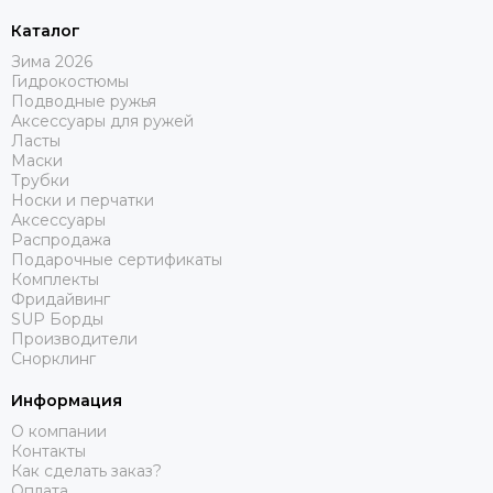
Каталог
Зима 2026
Гидрокостюмы
Подводные ружья
Аксессуары для ружей
Ласты
Маски
Трубки
Носки и перчатки
Аксессуары
Распродажа
Подарочные сертификаты
Комплекты
Фридайвинг
SUP Борды
Производители
Снорклинг
Информация
О компании
Контакты
Как сделать заказ?
Оплата