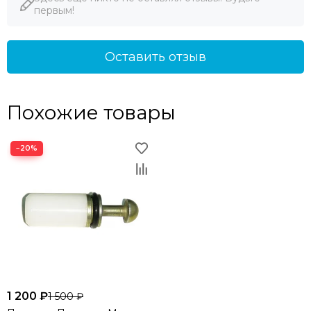
первым!
Оставить отзыв
Похожие товары
−20%
1 200 ₽
1 500 ₽