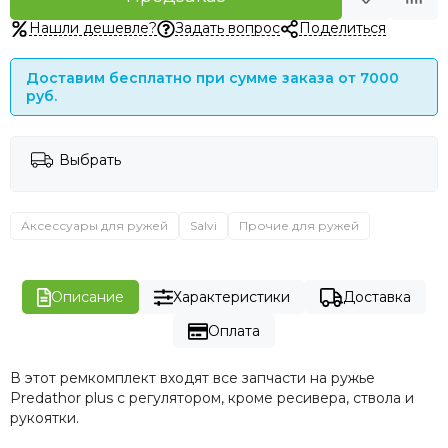
Нашли дешевле?
Задать вопрос
Поделиться
Доставим бесплатно при сумме заказа от 7000
руб.
Выбрать
Аксессуары для ружей
Salvi
Прочие для ружей
Описание
Характеристики
Доставка
Оплата
В этот ремкомплект входят все запчасти на ружье
Predathor plus с регулятором, кроме ресивера, ствола и
рукоятки.