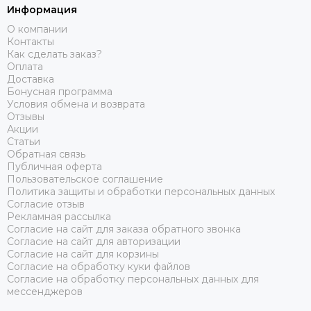
Информация
О компании
Контакты
Как сделать заказ?
Оплата
Доставка
Бонусная программа
Условия обмена и возврата
Отзывы
Акции
Статьи
Обратная связь
Публичная оферта
Пользовательское соглашение
Политика защиты и обработки персональных данных
Согласие отзыв
Рекламная рассылка
Согласие на сайт для заказа обратного звонка
Согласие на сайт для авторизации
Согласие на сайт для корзины
Согласие на обработку куки файлов
Согласие на обработку персональных данных для
мессенджеров