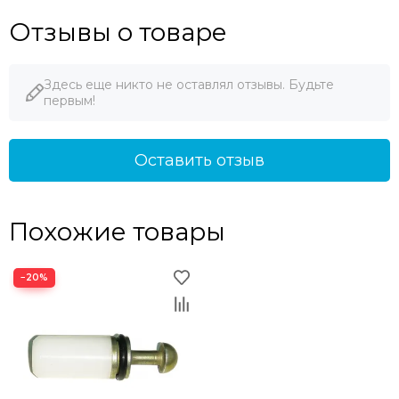
Отзывы о товаре
Здесь еще никто не оставлял отзывы. Будьте
первым!
Оставить отзыв
Похожие товары
−20%