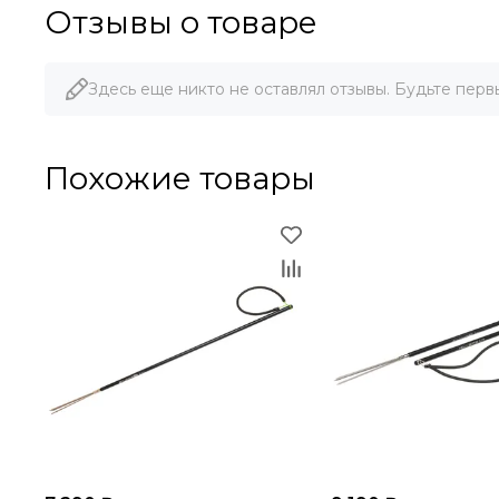
Отзывы о товаре
Здесь еще никто не оставлял отзывы. Будьте перв
Похожие товары