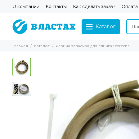
О компании
Контакты
Как сделать заказ?
Оплата
Каталог
Главная
Каталог
Резина запасная для слинга Scorpena