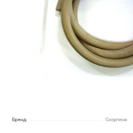
Бренд:
Скорпена