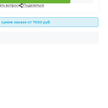
ать вопрос
Поделиться
сумме заказа от 7000 руб.