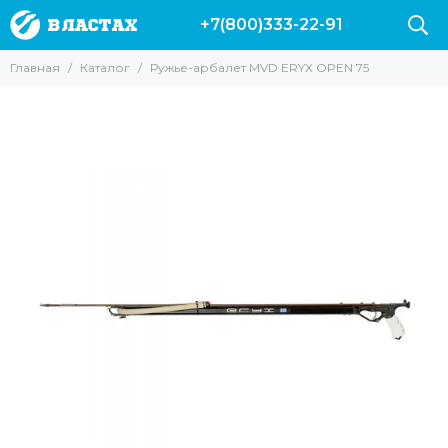
+7(800)333-22-91
Главная
Каталог
Ружье-арбалет MVD ERYX OPEN 75