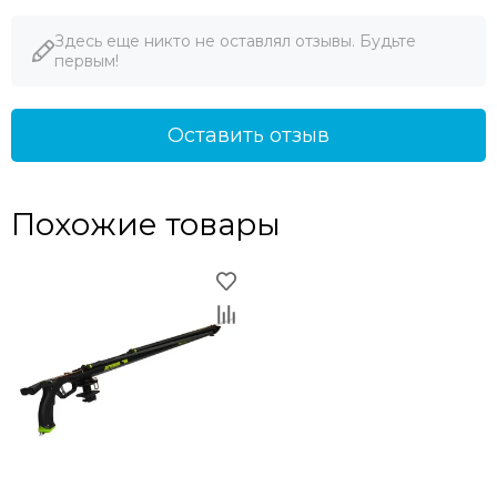
Здесь еще никто не оставлял отзывы. Будьте
первым!
Оставить отзыв
Похожие товары