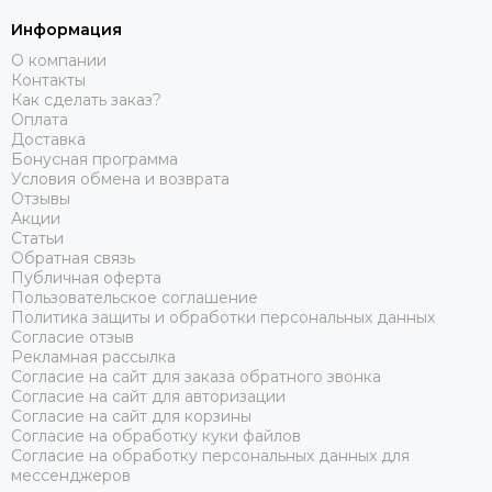
Информация
О компании
Контакты
Как сделать заказ?
Оплата
Доставка
Бонусная программа
Условия обмена и возврата
Отзывы
Акции
Статьи
Обратная связь
Публичная оферта
Пользовательское соглашение
Политика защиты и обработки персональных данных
Согласие отзыв
Рекламная рассылка
Согласие на сайт для заказа обратного звонка
Согласие на сайт для авторизации
Согласие на сайт для корзины
Согласие на обработку куки файлов
Согласие на обработку персональных данных для
мессенджеров