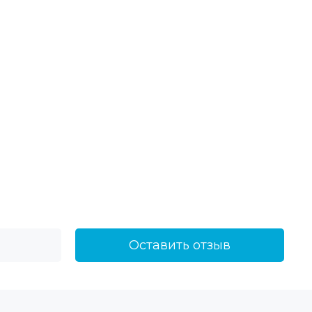
Оставить отзыв