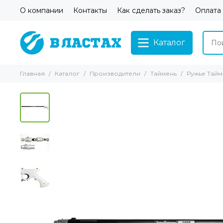
О компании
Контакты
Как сделать заказ?
Оплата
Каталог
Главная
Каталог
Производители
Таймень
Ружье Тайм