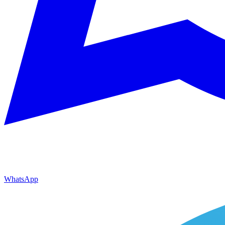
WhatsApp