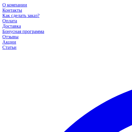
О компании
Контакты
Как сделать заказ?
Оплата
Доставка
Бонусная программа
Отзывы
Акции
Статьи