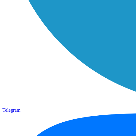
Telegram