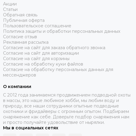
Акции
Статьи
Обратная связь
Публичная оферта
Пользовательское соглашение
Политика защиты и обработки персональных данных
Согласие отзыв
Рекламная рассылка
Согласие на сайт для заказа обратного звонка
Согласие на сайт для авторизации
Согласие на сайт для корзины
Согласие на обработку куки файлов
Согласие на обработку персональных данных для
мессенджеров
О компании
C 2012 года занимаемся продвижением подводной охоты
в массы, это наше любимое хобби, мы любим воду и
природу, все наши сотрудники опытные подводные
охотники и фридайверы с огромным опытом. Подбираем
снаряжение как себе. Доверьте подбор снаряжения нам
и просто получайте удовольствие от нырялки.
Мы в социальных сетях