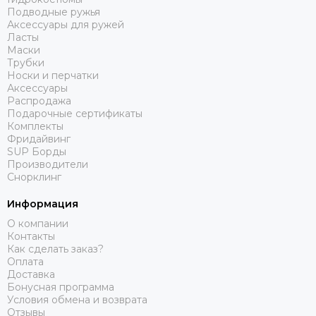
Подводные ружья
Аксессуары для ружей
Ласты
Маски
Трубки
Носки и перчатки
Аксессуары
Распродажа
Подарочные сертификаты
Комплекты
Фридайвинг
SUP Борды
Производители
Снорклинг
Информация
О компании
Контакты
Как сделать заказ?
Оплата
Доставка
Бонусная программа
Условия обмена и возврата
Отзывы