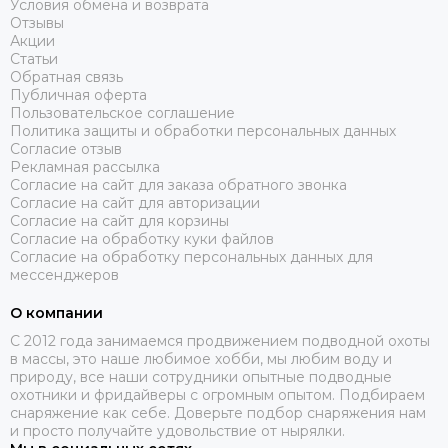
Условия обмена и возврата
Отзывы
Акции
Статьи
Обратная связь
Публичная оферта
Пользовательское соглашение
Политика защиты и обработки персональных данных
Согласие отзыв
Рекламная рассылка
Согласие на сайт для заказа обратного звонка
Согласие на сайт для авторизации
Согласие на сайт для корзины
Согласие на обработку куки файлов
Согласие на обработку персональных данных для
мессенджеров
О компании
C 2012 года занимаемся продвижением подводной охоты
в массы, это наше любимое хобби, мы любим воду и
природу, все наши сотрудники опытные подводные
охотники и фридайверы с огромным опытом. Подбираем
снаряжение как себе. Доверьте подбор снаряжения нам
и просто получайте удовольствие от нырялки.