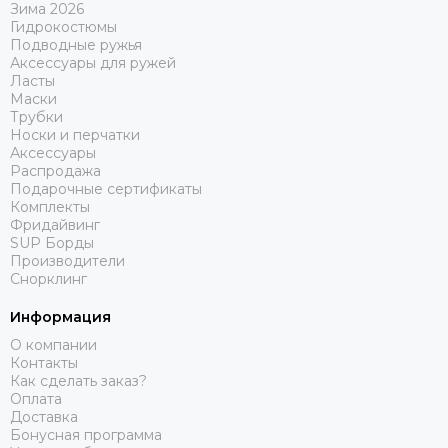
Зима 2026
Гидрокостюмы
Подводные ружья
Аксессуары для ружей
Ласты
Маски
Трубки
Носки и перчатки
Аксессуары
Распродажа
Подарочные сертификаты
Комплекты
Фридайвинг
SUP Борды
Производители
Снорклинг
Информация
О компании
Контакты
Как сделать заказ?
Оплата
Доставка
Бонусная программа