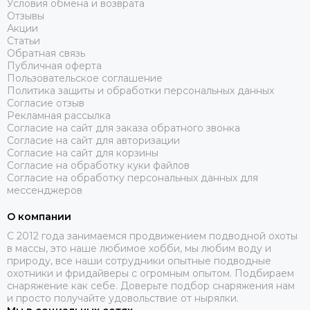
Условия обмена и возврата
Отзывы
Акции
Статьи
Обратная связь
Публичная оферта
Пользовательское соглашение
Политика защиты и обработки персональных данных
Согласие отзыв
Рекламная рассылка
Согласие на сайт для заказа обратного звонка
Согласие на сайт для авторизации
Согласие на сайт для корзины
Согласие на обработку куки файлов
Согласие на обработку персональных данных для
мессенджеров
О компании
C 2012 года занимаемся продвижением подводной охоты
в массы, это наше любимое хобби, мы любим воду и
природу, все наши сотрудники опытные подводные
охотники и фридайверы с огромным опытом. Подбираем
снаряжение как себе. Доверьте подбор снаряжения нам
и просто получайте удовольствие от нырялки.