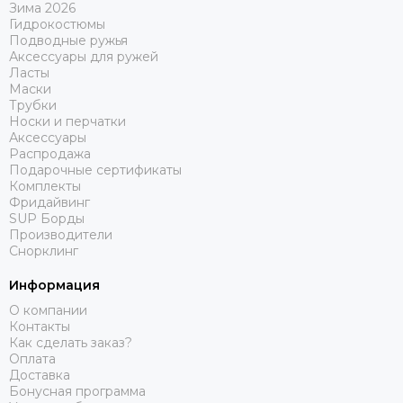
Зима 2026
Гидрокостюмы
Подводные ружья
Аксессуары для ружей
Ласты
Маски
Трубки
Носки и перчатки
Аксессуары
Распродажа
Подарочные сертификаты
Комплекты
Фридайвинг
SUP Борды
Производители
Снорклинг
Информация
О компании
Контакты
Как сделать заказ?
Оплата
Доставка
Бонусная программа