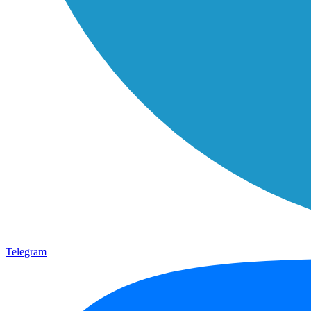
Telegram