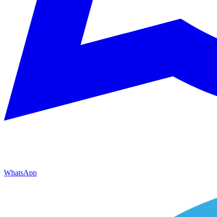
WhatsApp