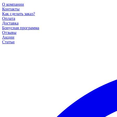
О компании
Контакты
Как сделать заказ?
Оплата
Доставка
Бонусная программа
Отзывы
Акции
Статьи