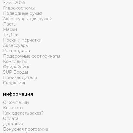
Зима 2026
Гидрокостюмы
Подводные ружья
Аксессуары для ружей
Ласты
Маски
Трубки
Носки и перчатки
Аксессуары
Распродажа
Подарочные сертификаты
Комплекты
Фридайвинг
SUP Борды
Производители
Снорклинг
Информация
О компании
Контакты
Как сделать заказ?
Оплата
Доставка
Бонусная программа