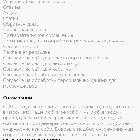
Условия обмена и возврата
Отзывы
Акции
Статьи
Обратная связь
Публичная оферта
Пользовательское соглашение
Политика защиты и обработки персональных данных
Согласие отзыв
Рекламная рассылка
Согласие на сайт для заказа обратного звонка
Согласие на сайт для авторизации
Согласие на сайт для корзины
Согласие на обработку куки файлов
Согласие на обработку персональных данных для
мессенджеров
О компании
C 2012 года занимаемся продвижением подводной охоты
в массы, это наше любимое хобби, мы любим воду и
природу, все наши сотрудники опытные подводные
охотники и фридайверы с огромным опытом. Подбираем
снаряжение как себе. Доверьте подбор снаряжения нам
и просто получайте удовольствие от нырялки.