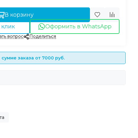
В корзину
 клик
Оформить в WhatsApp
ать вопрос
Поделиться
сумме заказа от 7000 руб.
та