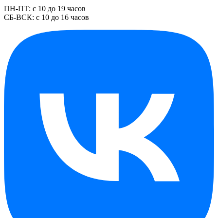
ПН-ПТ: с 10 до 19 часов
СБ-ВСК: с 10 до 16 часов