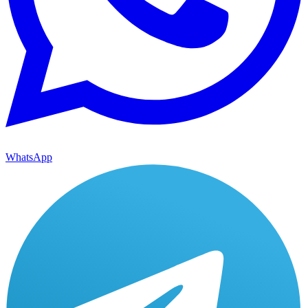
WhatsApp