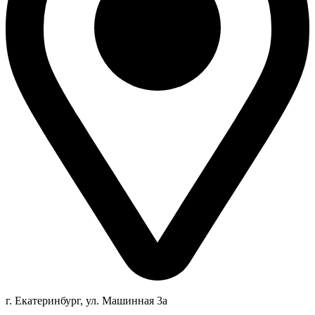
г. Екатеринбург, ул. Машинная 3а