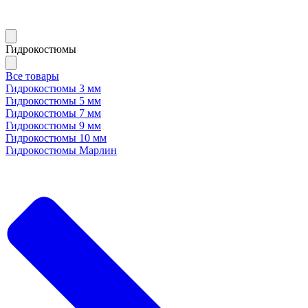
Гидрокостюмы
Все товары
Гидрокостюмы 3 мм
Гидрокостюмы 5 мм
Гидрокостюмы 7 мм
Гидрокостюмы 9 мм
Гидрокостюмы 10 мм
Гидрокостюмы Марлин