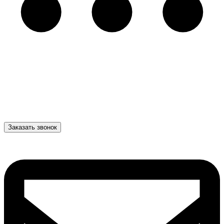
Заказать звонок