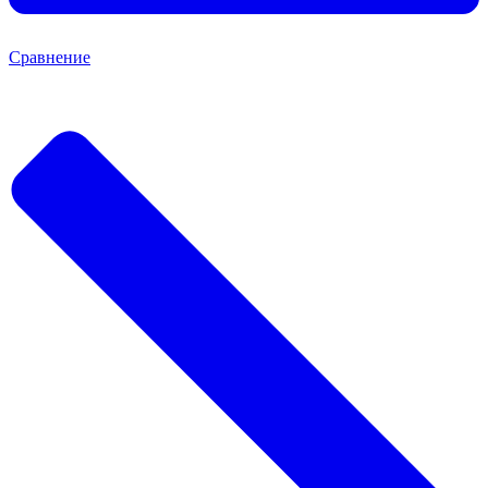
Сравнение