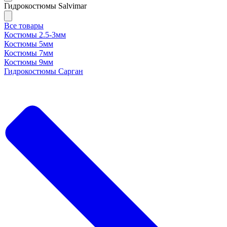
Гидрокостюмы Salvimar
Все товары
Костюмы 2.5-3мм
Костюмы 5мм
Костюмы 7мм
Костюмы 9мм
Гидрокостюмы Сарган