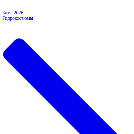
Зима 2026
Гидрокостюмы