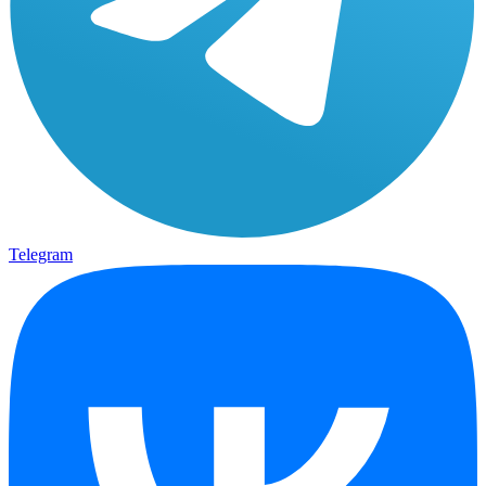
Telegram