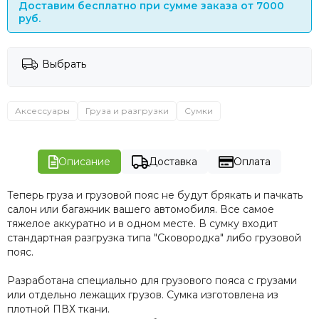
Доставим бесплатно при сумме заказа от 7000
руб.
Выбрать
Аксессуары
Груза и разгрузки
Сумки
Описание
Доставка
Оплата
Теперь груза и грузовой пояс не будут брякать и пачкать
салон или багажник вашего автомобиля. Все самое
тяжелое аккуратно и в одном месте. В сумку входит
стандартная разгрузка типа "Сковородка" либо грузовой
пояс.
Разработана специально для грузового пояса с грузами
или отдельно лежащих грузов. Сумка изготовлена из
плотной ПВХ ткани.