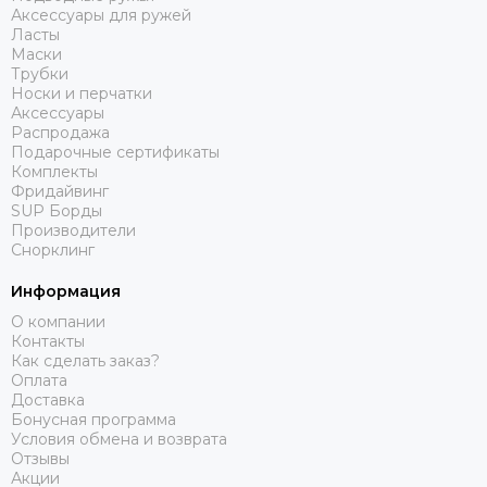
Аксессуары для ружей
Ласты
Маски
Трубки
Носки и перчатки
Аксессуары
Распродажа
Подарочные сертификаты
Комплекты
Фридайвинг
SUP Борды
Производители
Снорклинг
Информация
О компании
Контакты
Как сделать заказ?
Оплата
Доставка
Бонусная программа
Условия обмена и возврата
Отзывы
Акции