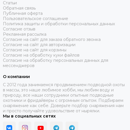
Статьи
Обратная связь
Публичная оферта
Пользовательское соглашение
Политика защиты и обработки персональных данных
Согласие отзыв
Рекламная рассылка
Согласие на сайт для заказа обратного звонка
Согласие на сайт для авторизации
Согласие на сайт для корзины
Согласие на обработку куки файлов
Согласие на обработку персональных данных для
мессенджеров
О компании
C 2012 года занимаемся продвижением подводной охоты
в массы, это наше любимое хобби, мы любим воду и
природу, все наши сотрудники опытные подводные
охотники и фридайверы с огромным опытом. Подбираем
снаряжение как себе. Доверьте подбор снаряжения нам
и просто получайте удовольствие от нырялки.
Мы в социальных сетях