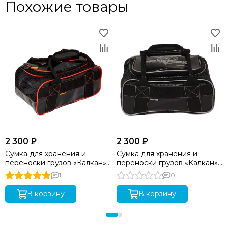
Похожие товары
2 300 ₽
2 300 ₽
Сумка для хранения и
Сумка для хранения и
переноски грузов «Калкан»
переноски грузов «Калкан»
оранжевая
серебро
1
0
В корзину
В корзину