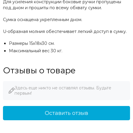
Для усиления конструкции боковые ручки пропущены
под дном и прошиты по всему обхвату сумки.
Сумка оснащена укрепленным дном.
U-образная молния обеспечивает легкий доступ в сумку.
Размеры 15х18х30 см.
Максимальный вес 30 кг.
Отзывы о товаре
Здесь еще никто не оставлял отзывы. Будьте
первым!
Оставить отзыв