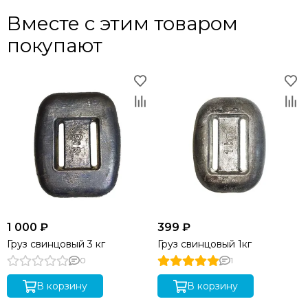
Вместе с этим товаром
покупают
1 000 ₽
399 ₽
Груз свинцовый 3 кг
Груз свинцовый 1кг
0
1
В корзину
В корзину