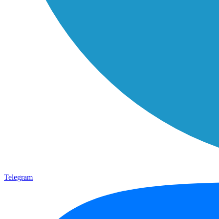
Telegram