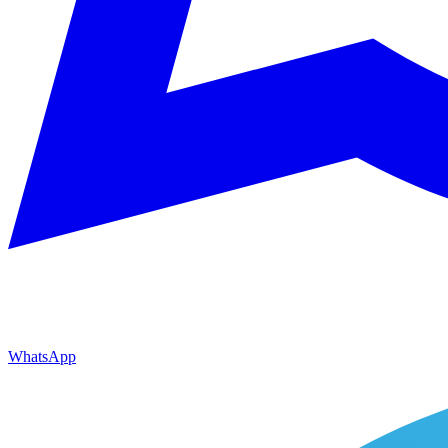
WhatsApp