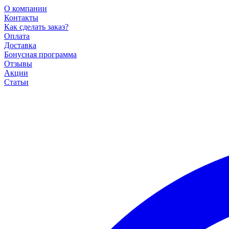
О компании
Контакты
Как сделать заказ?
Оплата
Доставка
Бонусная программа
Отзывы
Акции
Статьи