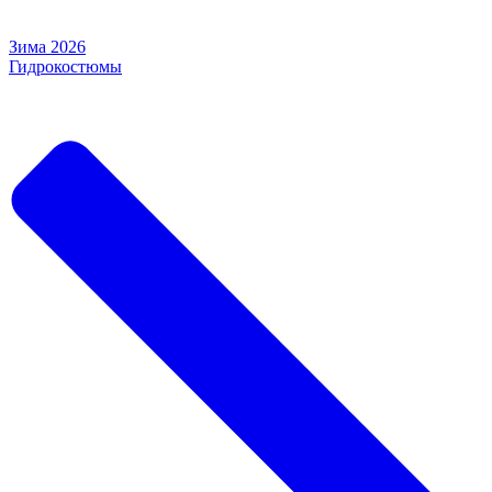
Зима 2026
Гидрокостюмы