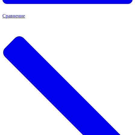
Сравнение