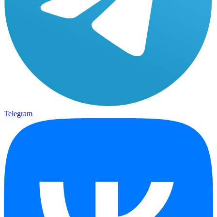
Telegram