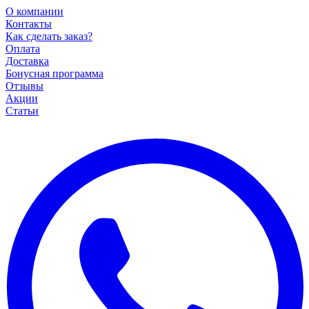
О компании
Контакты
Как сделать заказ?
Оплата
Доставка
Бонусная программа
Отзывы
Акции
Статьи