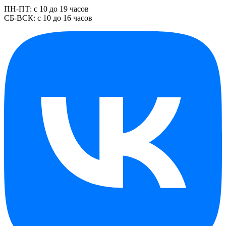
ПН-ПТ: с 10 до 19 часов
СБ-ВСК: с 10 до 16 часов