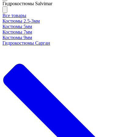
Гидрокостюмы Salvimar
Все товары
Костюмы 2.5-3мм
Костюмы 5мм
Костюмы 7мм
Костюмы 9мм
Гидрокостюмы Сарган