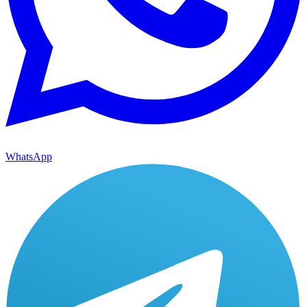
WhatsApp