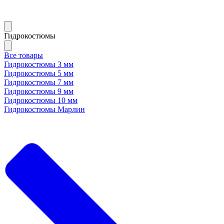
Гидрокостюмы
Все товары
Гидрокостюмы 3 мм
Гидрокостюмы 5 мм
Гидрокостюмы 7 мм
Гидрокостюмы 9 мм
Гидрокостюмы 10 мм
Гидрокостюмы Марлин