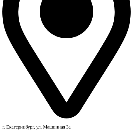
г. Екатеринбург, ул. Машинная 3а