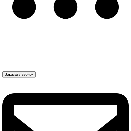
Заказать звонок