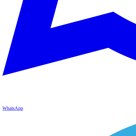
WhatsApp