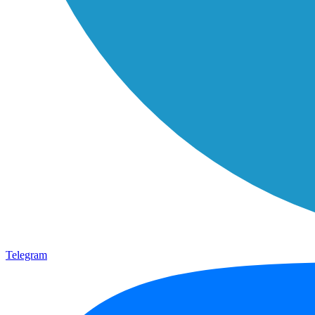
Telegram