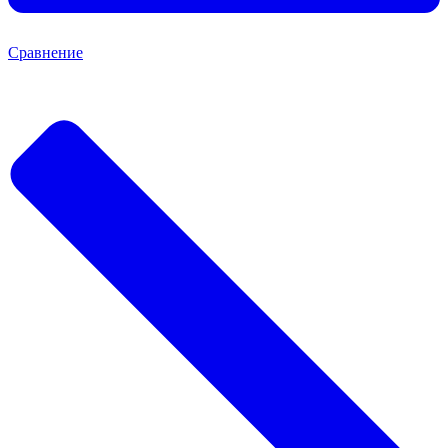
Сравнение