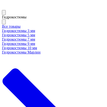
Гидрокостюмы
Все товары
Гидрокостюмы 3 мм
Гидрокостюмы 5 мм
Гидрокостюмы 7 мм
Гидрокостюмы 9 мм
Гидрокостюмы 10 мм
Гидрокостюмы Марлин