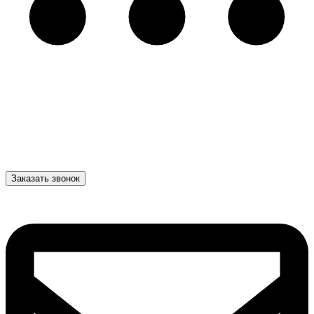
Заказать звонок