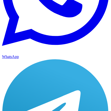
WhatsApp