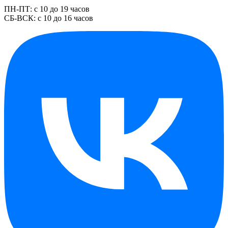
ПН-ПТ: с 10 до 19 часов
СБ-ВСК: с 10 до 16 часов