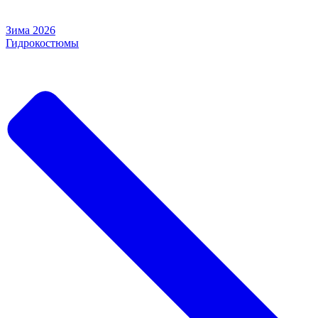
Зима 2026
Гидрокостюмы