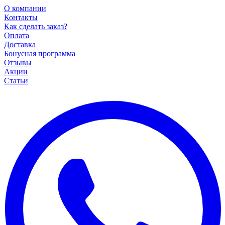
О компании
Контакты
Как сделать заказ?
Оплата
Доставка
Бонусная программа
Отзывы
Акции
Статьи