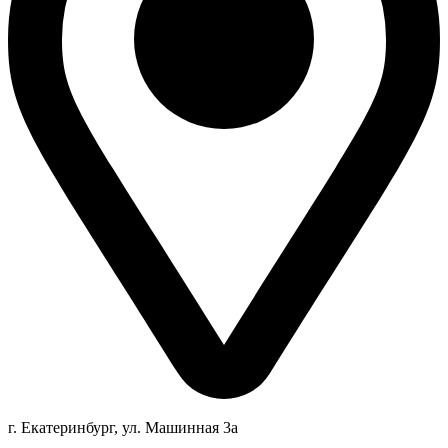
г. Екатеринбург, ул. Машинная 3а