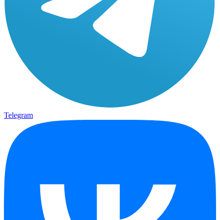
Telegram