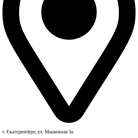
г. Екатеринбург, ул. Машинная 3а