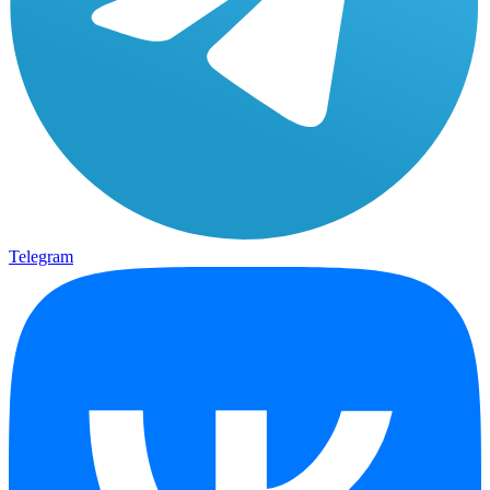
Telegram