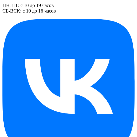
ПН-ПТ: с 10 до 19 часов
СБ-ВСК: с 10 до 16 часов