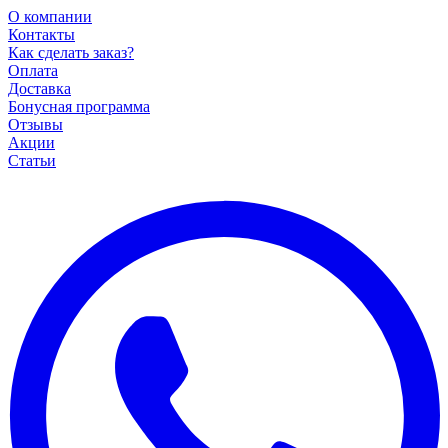
О компании
Контакты
Как сделать заказ?
Оплата
Доставка
Бонусная программа
Отзывы
Акции
Статьи