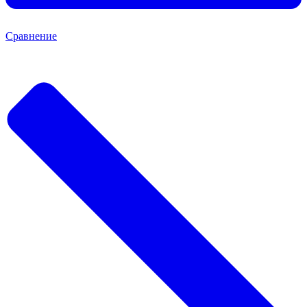
Сравнение