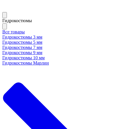
Гидрокостюмы
Все товары
Гидрокостюмы 3 мм
Гидрокостюмы 5 мм
Гидрокостюмы 7 мм
Гидрокостюмы 9 мм
Гидрокостюмы 10 мм
Гидрокостюмы Марлин