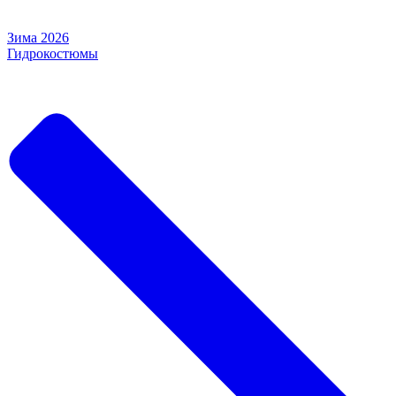
Зима 2026
Гидрокостюмы