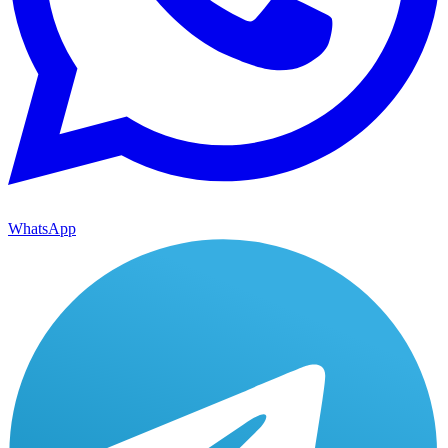
WhatsApp