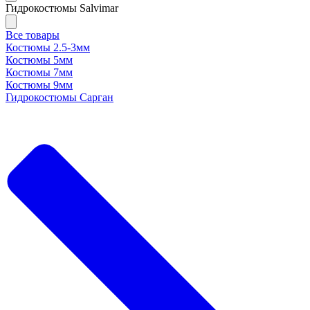
Гидрокостюмы Salvimar
Все товары
Костюмы 2.5-3мм
Костюмы 5мм
Костюмы 7мм
Костюмы 9мм
Гидрокостюмы Сарган