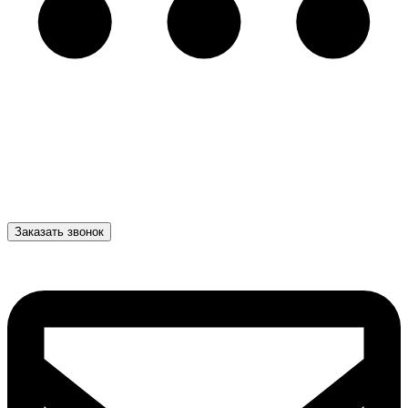
Заказать звонок