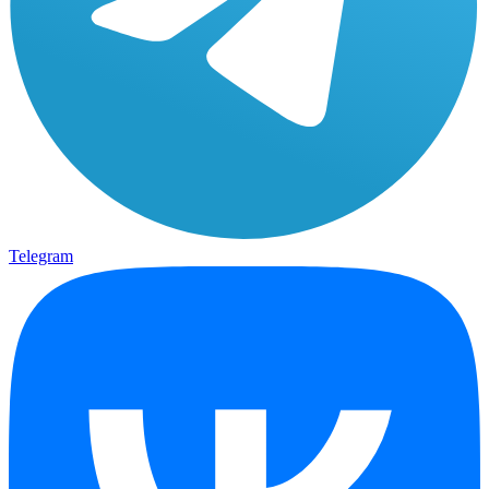
Telegram