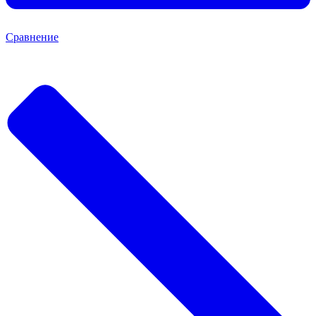
Сравнение