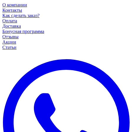
О компании
Контакты
Как сделать заказ?
Оплата
Доставка
Бонусная программа
Отзывы
Акции
Статьи