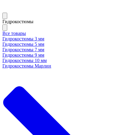
Гидрокостюмы
Все товары
Гидрокостюмы 3 мм
Гидрокостюмы 5 мм
Гидрокостюмы 7 мм
Гидрокостюмы 9 мм
Гидрокостюмы 10 мм
Гидрокостюмы Марлин