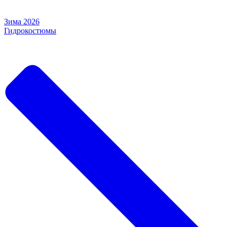
Зима 2026
Гидрокостюмы