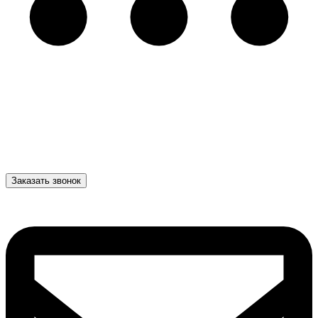
Заказать звонок