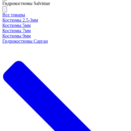
Гидрокостюмы Salvimar
Все товары
Костюмы 2.5-3мм
Костюмы 5мм
Костюмы 7мм
Костюмы 9мм
Гидрокостюмы Сарган