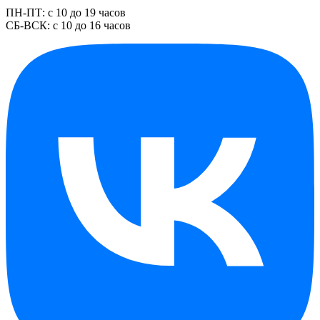
ПН-ПТ: с 10 до 19 часов
СБ-ВСК: с 10 до 16 часов