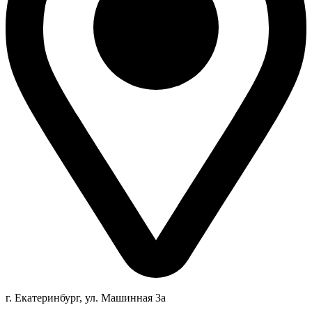
г. Екатеринбург, ул. Машинная 3а