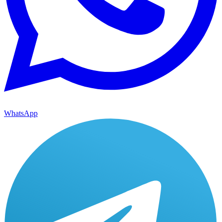
WhatsApp