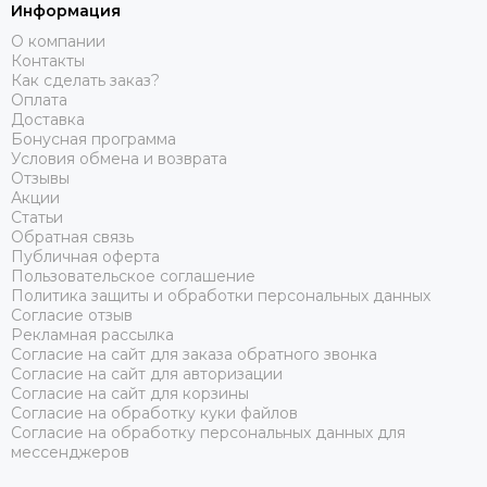
Информация
О компании
Контакты
Как сделать заказ?
Оплата
Доставка
Бонусная программа
Условия обмена и возврата
Отзывы
Акции
Статьи
Обратная связь
Публичная оферта
Пользовательское соглашение
Политика защиты и обработки персональных данных
Согласие отзыв
Рекламная рассылка
Согласие на сайт для заказа обратного звонка
Согласие на сайт для авторизации
Согласие на сайт для корзины
Согласие на обработку куки файлов
Согласие на обработку персональных данных для
мессенджеров