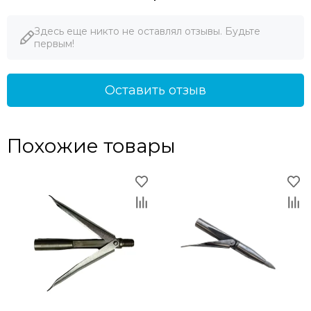
Здесь еще никто не оставлял отзывы. Будьте
первым!
Оставить отзыв
Похожие товары