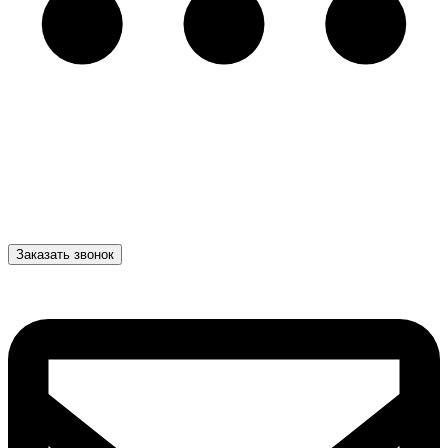
Заказать звонок