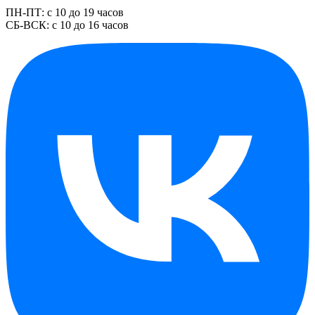
ПН-ПТ: с 10 до 19 часов
СБ-ВСК: с 10 до 16 часов