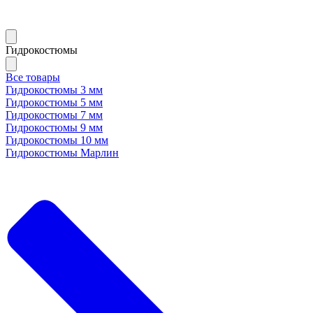
Гидрокостюмы
Все товары
Гидрокостюмы 3 мм
Гидрокостюмы 5 мм
Гидрокостюмы 7 мм
Гидрокостюмы 9 мм
Гидрокостюмы 10 мм
Гидрокостюмы Марлин