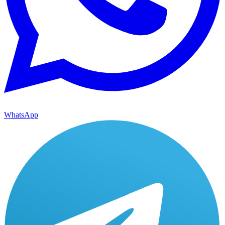
WhatsApp