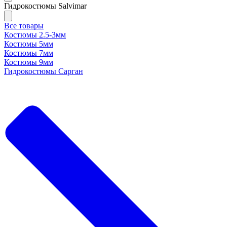
Гидрокостюмы Salvimar
Все товары
Костюмы 2.5-3мм
Костюмы 5мм
Костюмы 7мм
Костюмы 9мм
Гидрокостюмы Сарган