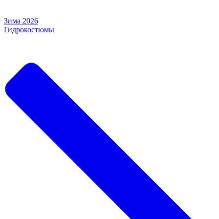
Зима 2026
Гидрокостюмы