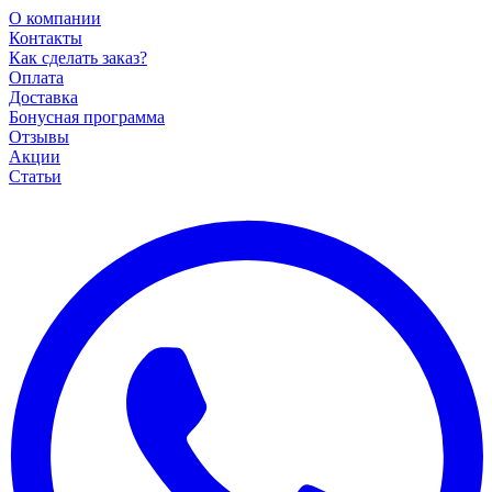
О компании
Контакты
Как сделать заказ?
Оплата
Доставка
Бонусная программа
Отзывы
Акции
Статьи