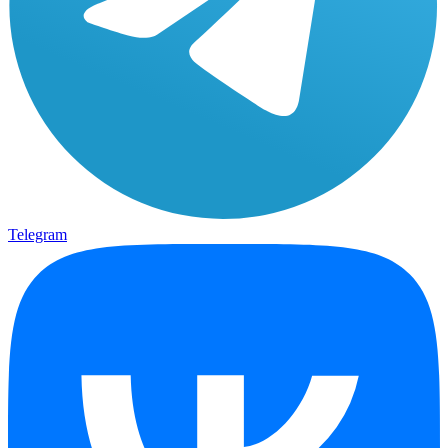
Telegram