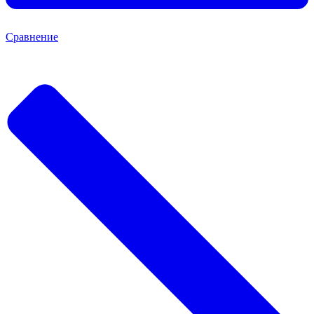
Сравнение